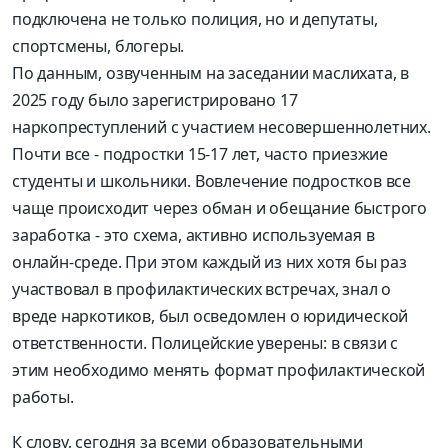
подключена не только полиция, но и депутаты,
спортсмены, блогеры.
По данным, озвученным на заседании маслихата, в
2025 году было зарегистрировано 17
наркопреступлений с участием несовершеннолетних.
Почти все - подростки 15-17 лет, часто приезжие
студенты и школьники. Вовлечение подростков все
чаще происходит через обман и обещание быстрого
заработка - это схема, активно используемая в
онлайн-среде. При этом каждый из них хотя бы раз
участвовал в профилактических встречах, знал о
вреде наркотиков, был осведомлен о юридической
ответственности. Полицейские уверены: в связи с
этим необходимо менять формат профилактической
работы.
К слову, сегодня за всеми образовательными