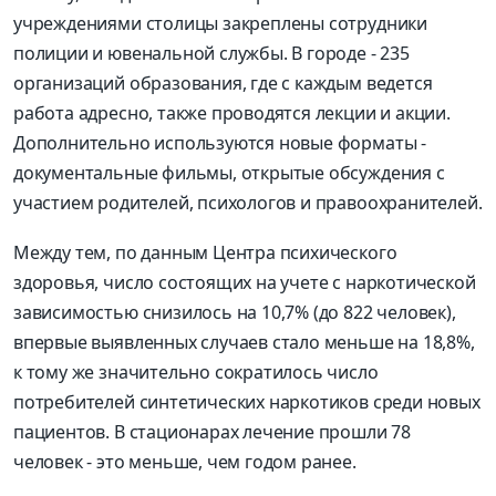
учреждениями столицы закреплены сотрудники
полиции и ювенальной службы. В городе - 235
организаций образования, где с каждым ведется
работа адресно, также проводятся лекции и акции.
Дополнительно используются новые форматы -
документальные фильмы, открытые обсуждения с
участием родителей, психологов и правоохранителей.
Между тем, по данным Центра психического
здоровья, число состоящих на учете с наркотической
зависимостью снизилось на 10,7% (до 822 человек),
впервые выявленных случаев стало меньше на 18,8%,
к тому же значительно сократилось число
потребителей синтетических наркотиков среди новых
пациентов. В стационарах лечение прошли 78
человек - это меньше, чем годом ранее.