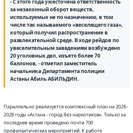
- С этого года ужесточена ответственность
за незаконный оборот веществ,
используемых не по назначению, в том
числе так называемого «веселящего газа»,
который получил распространение в
развлекательной среде. В ходе рейдов по
увеселительным заведениям возбуждено
20 уголовных дел, изъято более 70
баллонов, - отметил заместитель
начальника Департамента полиции
Астаны Абиль АБИЛЬДИН.
Параллельно реализуется комплексный план на 2026-
2028 годы «Астана - город без наркотиков». Только за
последнее время проведено почти 700
профилактических мероприятий. К работе