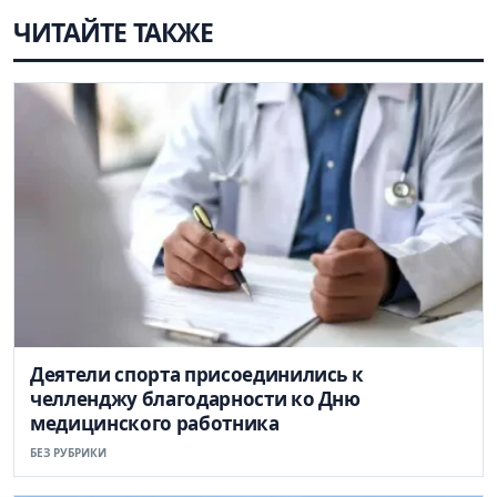
ЧИТАЙТЕ ТАКЖЕ
Деятели спорта присоединились к
челленджу благодарности ко Дню
медицинского работника
БЕЗ РУБРИКИ