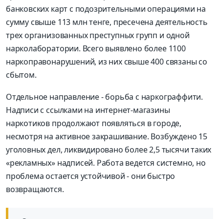
банковских карт с подозрительными операциями на
сумму свыше 113 млн тенге, пресечена деятельность
трех организованных преступных групп и одной
нарколаборатории. Всего выявлено более 1100
наркоправонарушений, из них свыше 400 связаны со
сбытом.
Отдельное направление - борьба с наркограффити.
Надписи с ссылками на интернет-магазины
наркотиков продолжают появляться в городе,
несмотря на активное закрашивание. Возбуждено 15
уголовных дел, ликвидировано более 2,5 тысячи таких
«рекламных» надписей. Работа ведется системно, но
проблема остается устойчивой - они быстро
возвращаются.