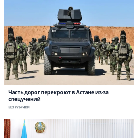
Часть дорог перекроют в Астане из-за
спецучений
БЕЗ РУБРИКИ