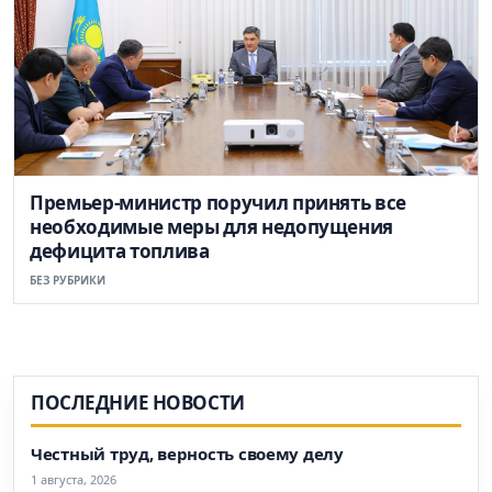
Премьер-министр поручил принять все
необходимые меры для недопущения
дефицита топлива
БЕЗ РУБРИКИ
ПОСЛЕДНИЕ НОВОСТИ
Честный труд, верность своему делу
1 августа, 2026