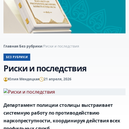
Главная
/
Без рубрики
/
Риски и последствия
БЕЗ РУБРИКИ
Риски и последствия
Юлия Мендецкая
21 апреля, 2026
Департамент полиции столицы выстраивает
системную работу по противодействию
наркопреступности, координируя действия всех
профильных служб.