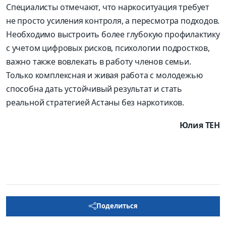
Специалисты отмечают, что наркоситуация требует
не просто усиления контроля, а пересмотра подходов.
Необходимо выстроить более глубокую профилактику
с учетом цифровых рисков, психологии подростков,
важно также вовлекать в работу членов семьи.
Только комплексная и живая работа с молодежью
способна дать устойчивый результат и стать
реальной стратегией Астаны без наркотиков.
Юлия ТЕН
Поделиться