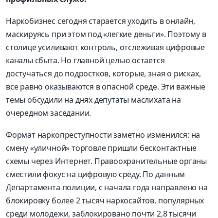
Наркобизнес сегодня старается уходить в онлайн,
маскируясь при этом под «легкие деньги». Поэтому в
столице усиливают контроль, отслеживая цифровые
каналы сбыта. Но главной целью остается
достучаться до подростков, которые, зная о рисках,
все равно оказываются в опасной среде. Эти важные
темы обсудили на днях депутаты маслихата на
очередном заседании.
Формат наркопреступности заметно изменился: на
смену «уличной» торговле пришли бесконтактные
схемы через Интернет. Правоохранительные органы
сместили фокус на цифровую среду. По данным
Департамента полиции, с начала года направлено на
блокировку более 2 тысяч наркосайтов, популярных
среди молодежи, заблокировано почти 2,8 тысячи