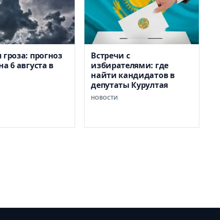
 гроза: прогноз
Встречи с
а 6 августа в
избирателями: где
найти кандидатов в
депутаты Курултая
НОВОСТИ