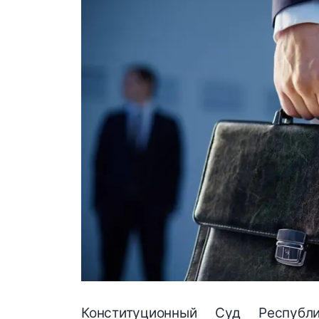
Конституционный Суд Республ