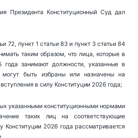
ия Президента Конституционный Суд дал
ьи 72, пункт 1 статьи 83 и пункт 3 статьи 84
нимать таким образом, что лица, которые в
5 года занимают должности, указанные в
, могут быть избраны или назначены на
вступления в силу Конституции 2026 года;
ных указанными конституционными нормами
начение таких лиц на соответствующие
у Конституции 2026 года рассматривается
.