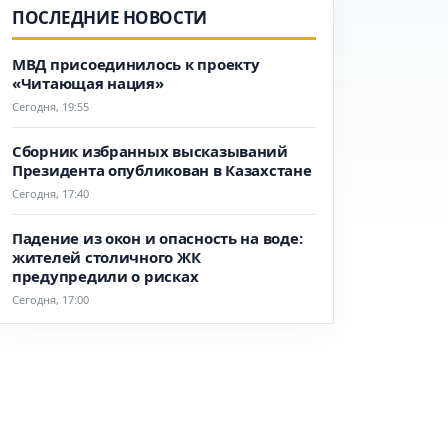
ПОСЛЕДНИЕ НОВОСТИ
МВД присоединилось к проекту
«Читающая нация»
Сегодня, 19:55
Сборник избранных высказываний
Президента опубликован в Казахстане
Сегодня, 17:40
Падение из окон и опасность на воде:
жителей столичного ЖК
предупредили о рисках
Сегодня, 17:00