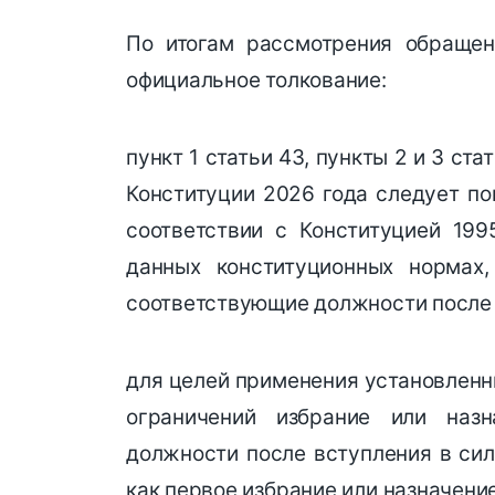
По итогам рассмотрения обращен
официальное толкование:
пункт 1 статьи 43, пункты 2 и 3 стат
Конституции 2026 года следует по
соответствии с Конституцией 199
данных конституционных нормах
соответствующие должности после 
для целей применения установлен
ограничений избрание или наз
должности после вступления в сил
как первое избрание или назначение