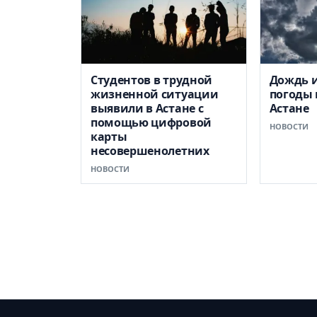
Студентов в трудной
Дождь и
жизненной ситуации
погоды н
выявили в Астане с
Астане
помощью цифровой
НОВОСТИ
карты
несовершенолетних
НОВОСТИ