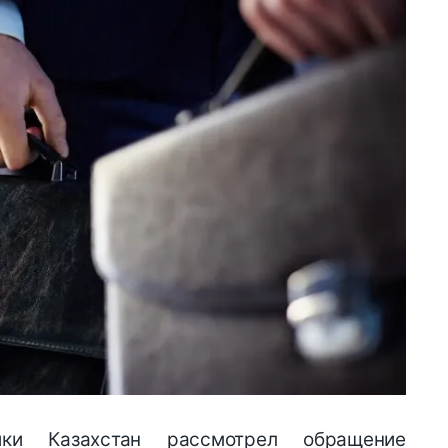
ики Казахстан рассмотрел обращение