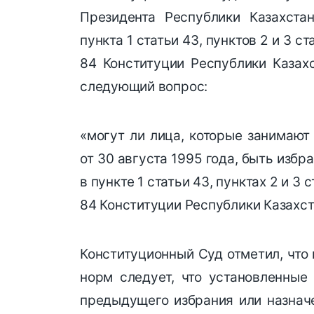
Президента Республики Казахста
пункта 1 статьи 43, пунктов 2 и 3 ст
84 Конституции Республики Казахс
следующий вопрос:
«могут ли лица, которые занимают
от 30 августа 1995 года, быть изб
в пункте 1 статьи 43, пунктах 2 и 3 с
84 Конституции Республики Казахста
Конституционный Суд отметил, что
норм следует, что установленные
предыдущего избрания или назнач