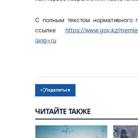
С полным текстом нормативного 
ссылке
https://www.gov.kz/memlek
lang=ru
Поделиться
ЧИТАЙТЕ ТАКЖЕ