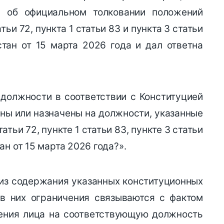
н об официальном толковании положений
атьи 72, пункта 1 статьи 83 и пункта 3 статьи
тан от 15 марта 2026 года и дал ответна
 должности в соответствии с Конституцией
раны или назначены на должности, указанные
татьи 72, пункте 1 статьи 83, пункте 3 статьи
н от 15 марта 2026 года?».
 из содержания указанных конституционных
 в них ограничения связываются с фактом
ения лица на соответствующую должность