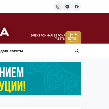
ЭЛЕКТРОННАЯ ВЕРСИЯ
ГАЗЕТЫ
ядок
Проекты