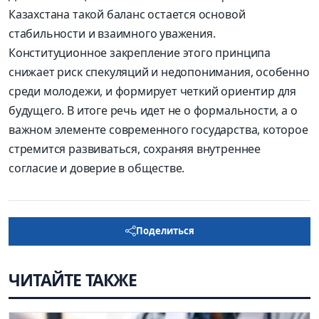
Казахстана такой баланс остается основой
стабильности и взаимного уважения.
Конституционное закрепление этого принципа
снижает риск спекуляций и недопонимания, особенно
среди молодежи, и формирует четкий ориентир для
будущего. В итоге речь идет не о формальности, а о
важном элементе современного государства, которое
стремится развиваться, сохраняя внутреннее
согласие и доверие в обществе.
Поделиться
ЧИТАЙТЕ ТАКЖЕ