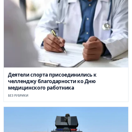
Деятели спорта присоединились к
челленджу благодарности ко Дню
медицинского работника
БЕЗ РУБРИКИ