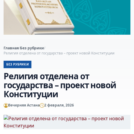
Главная
/
Без рубрики
/
Религия отделена от государства – проект новой Конституции
БЕЗ РУБРИКИ
Религия отделена от
государства – проект новой
Конституции
Вечерняя Астана
2 февраля, 2026