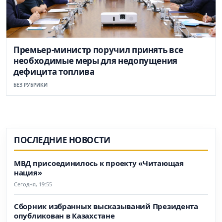
Премьер-министр поручил принять все
необходимые меры для недопущения
дефицита топлива
БЕЗ РУБРИКИ
ПОСЛЕДНИЕ НОВОСТИ
МВД присоединилось к проекту «Читающая
нация»
Сегодня, 19:55
Сборник избранных высказываний Президента
опубликован в Казахстане