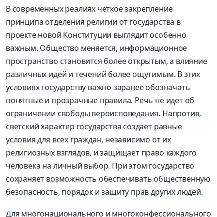
В современных реалиях четкое закрепление
принципа отделения религии от государства в
проекте новой Конституции выглядит особенно
важным. Общество меняется, информационное
пространство становится более открытым, а влияние
различных идей и течений более ощутимым. В этих
условиях государству важно заранее обозначать
понятные и прозрачные правила. Речь не идет об
ограничении свободы вероисповедания. Напротив,
светский характер государства создает равные
условия для всех граждан, независимо от их
религиозных взглядов, и защищает право каждого
человека на личный выбор. При этом государство
сохраняет возможность обеспечивать общественную
безопасность, порядок и защиту прав других людей.
Для многонационального и многоконфессионального