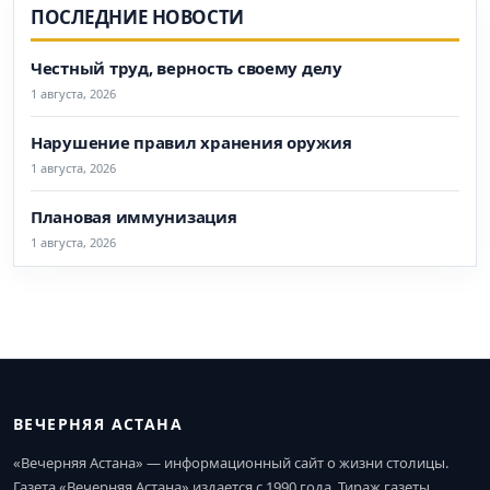
ПОСЛЕДНИЕ НОВОСТИ
Честный труд, верность своему делу
1 августа, 2026
Нарушение правил хранения оружия
1 августа, 2026
Плановая иммунизация
1 августа, 2026
ВЕЧЕРНЯЯ АСТАНА
«Вечерняя Астана» — информационный сайт о жизни столицы.
Газета «Вечерняя Астана» издается с 1990 года. Тираж газеты