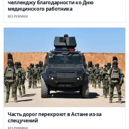
челленджу благодарности ко Дню
медицинского работника
БЕЗ РУБРИКИ
Часть дорог перекроют в Астане из-за
спецучений
БЕЗ РУБРИКИ