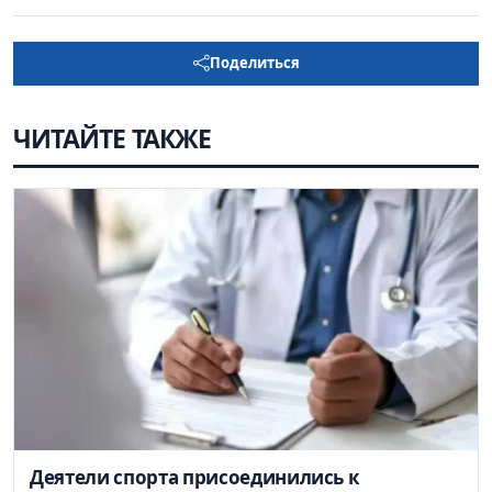
Поделиться
ЧИТАЙТЕ ТАКЖЕ
Деятели спорта присоединились к