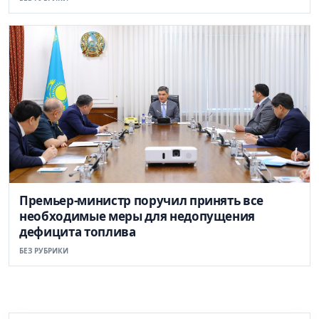
Премьер-министр поручил принять все
необходимые меры для недопущения
дефицита топлива
БЕЗ РУБРИКИ