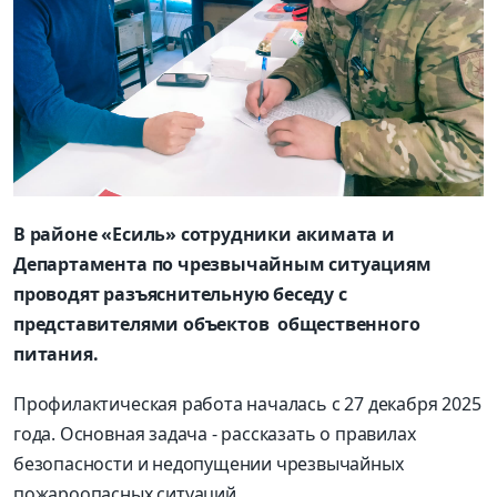
В районе «Есиль» сотрудники акимата и
Департамента по чрезвычайным ситуациям
проводят разъяснительную беседу с
представителями объектов общественного
питания.
Профилактическая работа началась с 27 декабря 2025
года. Основная задача - рассказать о правилах
безопасности и недопущении чрезвычайных
пожароопасных ситуаций.