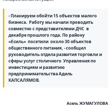
- Планируем обойти 15 объектов малого
бизнеса. Работу мы начали проводить
совместно с представителями ДЧС в
декабре прошлого года. По району
«Есиль» посетили около 30 объектов
общественного питания, - сообщил
руководитель отдела развития торговли и
сферы услуг столичного Управления по
инвестициям и развитию
предпринимательства Адиль
КАПСАЛЯМОВ.
Асель ЖУМАГУЛОВА