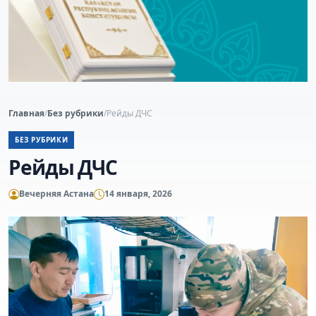
Главная
/
Без рубрики
/
Рейды ДЧС
БЕЗ РУБРИКИ
Рейды ДЧС
Вечерняя Астана
14 января, 2026