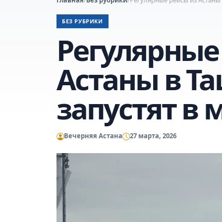
БЕЗ РУБРИКИ
Регулярные
Астаны в Т
запустят в 
Вечерняя Астана
27 марта, 2026