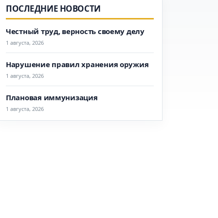
ПОСЛЕДНИЕ НОВОСТИ
Честный труд, верность своему делу
1 августа, 2026
Нарушение правил хранения оружия
1 августа, 2026
Плановая иммунизация
1 августа, 2026