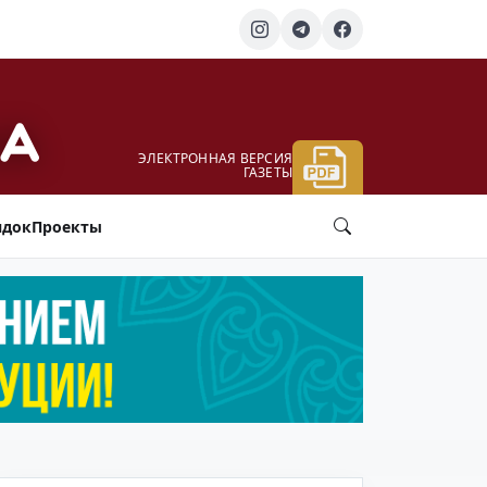
ЭЛЕКТРОННАЯ ВЕРСИЯ
ГАЗЕТЫ
ядок
Проекты