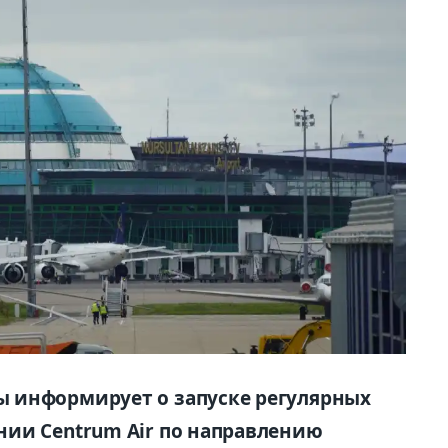
 информирует о запуске регулярных
ии Centrum Air по направлению