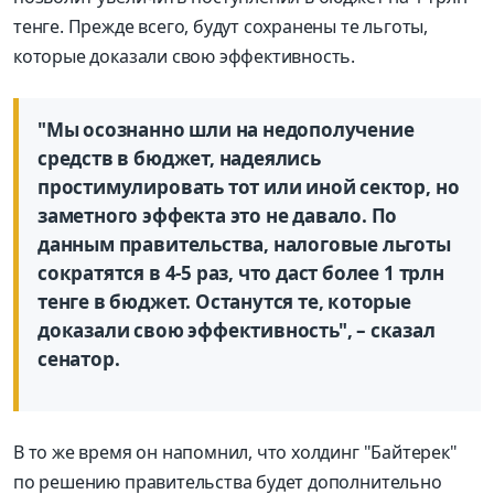
тенге. Прежде всего, будут сохранены те льготы,
которые доказали свою эффективность.
"Мы осознанно шли на недополучение
средств в бюджет, надеялись
простимулировать тот или иной сектор, но
заметного эффекта это не давало. По
данным правительства, налоговые льготы
сократятся в 4-5 раз, что даст более 1 трлн
тенге в бюджет. Останутся те, которые
доказали свою эффективность", – сказал
сенатор.
В то же время он напомнил, что холдинг "Байтерек"
по решению правительства будет дополнительно