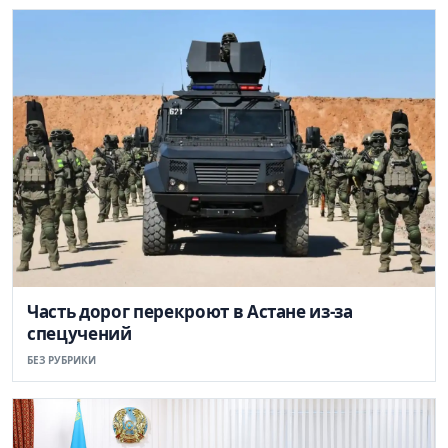
Часть дорог перекроют в Астане из-за
спецучений
БЕЗ РУБРИКИ