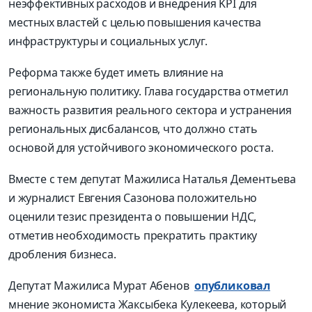
неэффективных расходов и внедрения KPI для
местных властей с целью повышения качества
инфраструктуры и социальных услуг.
Реформа также будет иметь влияние на
региональную политику. Глава государства отметил
важность развития реального сектора и устранения
региональных дисбалансов, что должно стать
основой для устойчивого экономического роста.
Вместе с тем депутат Мажилиса Наталья Дементьева
и журналист Евгения Сазонова положительно
оценили тезис президента о повышении НДС,
отметив необходимость прекратить практику
дробления бизнеса.
Депутат Мажилиса Мурат Абенов
опубликовал
мнение экономиста Жаксыбека Кулекеева, который