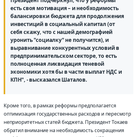
Президент подчеркнул, что у реформы
есть своя мотивация – и необходимость
балансировки бюджета для продолжения
инвестиций в социальный капитал (от
себя скажу, что с нашей демографией
уронить "социалку" не получится), и
выравнивание конкурентных условий в
предпринимательском секторе, то есть
полноценная ликвидация теневой
экономики хотя бы в части выплат НДС и
КПН", - высказался Шаталов.
Кроме того, в рамках реформы предполагается
оптимизация государственных расходов и пересмотр
неприоритетных статей бюджета. Президент Токаев
обратил внимание на необходимость сокращения