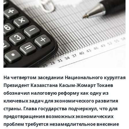
На четвертом заседании Национального курултая
Президент Казахстана Касым-Жомарт Токаев
обозначил налоговую реформу как одну из
ключевых задач для экономического развития
страны. Глава государства подчеркнул, что для
предотвращения возможных экономических
проблем требуется незамедлительное внесение