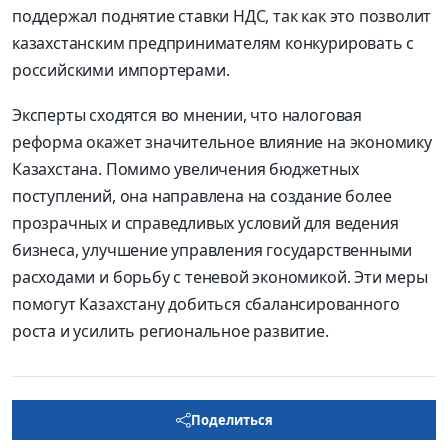
поддержал поднятие ставки НДС, так как это позволит
казахстанским предпринимателям конкурировать с
российскими импортерами.
Эксперты сходятся во мнении, что налоговая
реформа окажет значительное влияние на экономику
Казахстана. Помимо увеличения бюджетных
поступлений, она направлена на создание более
прозрачных и справедливых условий для ведения
бизнеса, улучшение управления государственными
расходами и борьбу с теневой экономикой. Эти меры
помогут Казахстану добиться сбалансированного
роста и усилить региональное развитие.
Поделиться