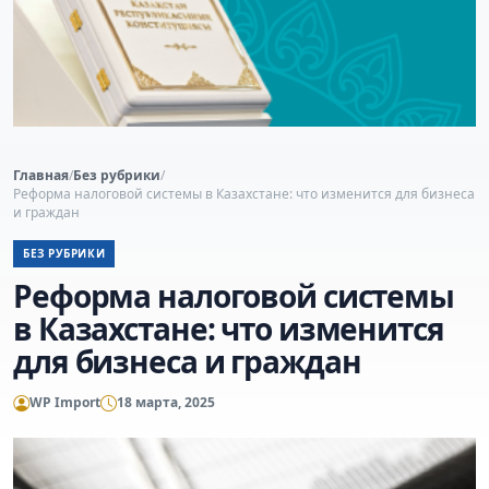
Главная
/
Без рубрики
/
Реформа налоговой системы в Казахстане: что изменится для бизнеса
и граждан
БЕЗ РУБРИКИ
Реформа налоговой системы
в Казахстане: что изменится
для бизнеса и граждан
WP Import
18 марта, 2025