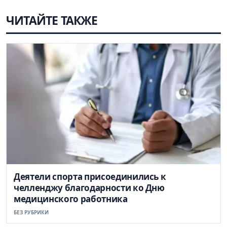
ЧИТАЙТЕ ТАКЖЕ
Деятели спорта присоединились к
челленджу благодарности ко Дню
медицинского работника
БЕЗ РУБРИКИ