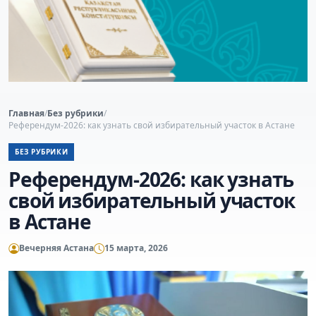
Главная
/
Без рубрики
/
Референдум-2026: как узнать свой избирательный участок в Астане
БЕЗ РУБРИКИ
Референдум-2026: как узнать
свой избирательный участок
в Астане
Вечерняя Астана
15 марта, 2026