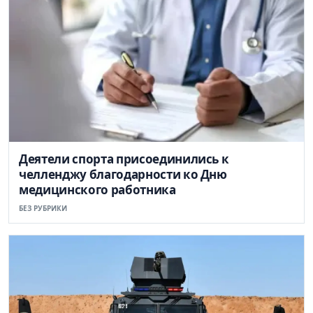
Деятели спорта присоединились к
челленджу благодарности ко Дню
медицинского работника
БЕЗ РУБРИКИ