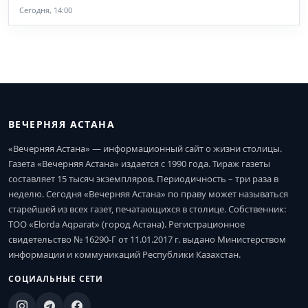
Сегодня, 14:00
ВЕЧЕРНЯЯ АСТАНА
«Вечерняя Астана» — информационный сайт о жизни столицы.
Газета «Вечерняя Астана» издается с 1990 года. Тираж газеты
составляет 15 тысяч экземпляров. Периодичность – три раза в
неделю. Сегодня «Вечерняя Астана» по праву может называться
старейшей из всех газет, печатающихся в столице. Собственник:
ТОО «Elorda Aqparat» (город Астана). Регистрационное
свидетельство № 16290-Г от 11.01.2017 г. выдано Министерством
информации и коммуникаций Республики Казахстан.
СОЦИАЛЬНЫЕ СЕТИ