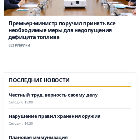
Премьер-министр поручил принять все
необходимые меры для недопущения
дефицита топлива
БЕЗ РУБРИКИ
ПОСЛЕДНИЕ НОВОСТИ
Честный труд, верность своему делу
Сегодня, 15:00
Нарушение правил хранения оружия
Сегодня, 14:30
Плановая иммунизация