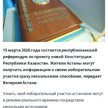
15 марта 2026 года состоится республиканский
референдум по проекту новой Конституции
Республики Казахстан. Жители Астаны могут
получить информацию о своем избирательном
участке сразу несколькими способами, передает
Вечерняя Астана.
Узнать свой избирательный участок астанчане могут
в режиме реального времени посредством
нескольких источников: