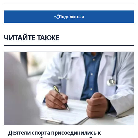
Поделиться
ЧИТАЙТЕ ТАКЖЕ
Деятели спорта присоединились к