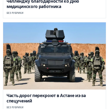
челленджу благодарности ко Дню
медицинского работника
БЕЗ РУБРИКИ
Часть дорог перекроют в Астане из-за
спецучений
БЕЗ РУБРИКИ