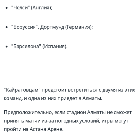
"Челси" (Англия);
"Боруссия", Дортмунд (Германия);
"Барселона" (Испания).
"Кайратовцам" предстоит встретиться с двумя из этих
команд, и одна из них приедет в Алматы.
Предположительно, если стадион Алматы не сможет
принять матчи из-за погодных условий, игры могут
пройти на Астана Арене.