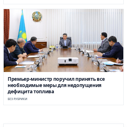
Премьер-министр поручил принять все
необходимые меры для недопущения
дефицита топлива
БЕЗ РУБРИКИ