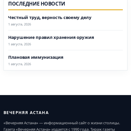
ПОСЛЕДНИЕ НОВОСТИ
Честный труд, верность своему делу
1 августа, 2026
Нарушение правил хранения оружия
1 августа, 2026
Плановая иммунизация
1 августа, 2026
ВЕЧЕРНЯЯ АСТАНА
«Вечерняя Астана» — информационный сайт о жизни столицы.
Газета «Вечерняя Астана» издается с 1990 года. Тираж газеты