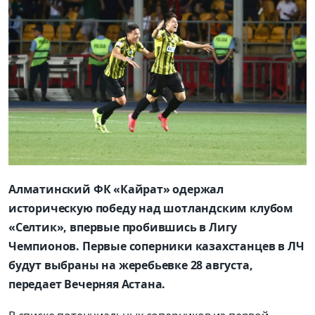
Алматинский ФК «Кайрат» одержал
историческую победу над шотландским клубом
«Селтик», впервые пробившись в Лигу
Чемпионов. Первые соперники казахстанцев в ЛЧ
будут выбраны на жеребьевке 28 августа,
передает Вечерняя Астана.