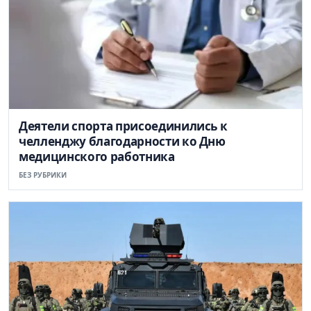
Деятели спорта присоединились к
челленджу благодарности ко Дню
медицинского работника
БЕЗ РУБРИКИ