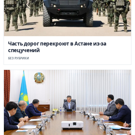
Часть дорог перекроют в Астане из-за
спецучений
БЕЗ РУБРИКИ