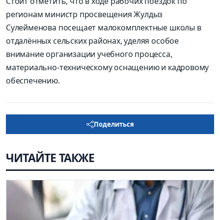
Стоит отметить, что в ходе рабочих поездок по
регионам министр просвещения Жулдыз
Сулейменова посещает малокомплектные школы в
отдалённых сельских районах, уделяя особое
внимание организации учебного процесса,
материально-техническому оснащению и кадровому
обеспечению.
Поделиться
ЧИТАЙТЕ ТАКЖЕ