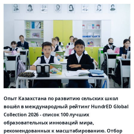
Опыт Казахстана по развитию сельских школ
вошёл в международный рейтинг HundrED Global
Collection 2026 - список 100 лучших
образовательных инноваций мира,
рекомендованных к масштабированию. Отбор