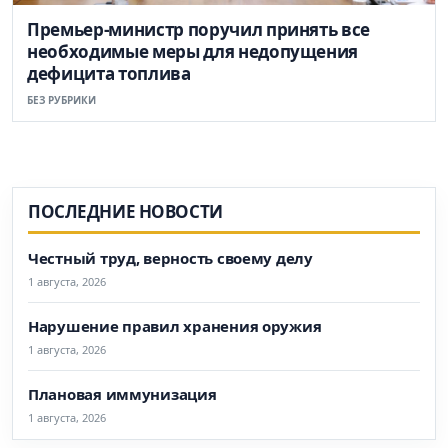
Премьер-министр поручил принять все
необходимые меры для недопущения
дефицита топлива
БЕЗ РУБРИКИ
ПОСЛЕДНИЕ НОВОСТИ
Честный труд, верность своему делу
1 августа, 2026
Нарушение правил хранения оружия
1 августа, 2026
Плановая иммунизация
1 августа, 2026