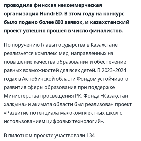
проводила финская некоммерческая
организация HundrED. В этом году на конкурс
было подано более 800 заявок, и казахстанский
проект успешно прошёл в число финалистов.
По поручению Главы государства в Казахстане
реализуется комплекс мер, направленных на
повышение качества образования и обеспечение
равных возможностей для всех детей. В 2023–2024
годах в Актюбинской области Фондом устойчивого
развития сферы образования при поддержке
Министерства просвещения РК, Фонда «Қазақстан
халқына» и акимата области был реализован проект
«Развитие потенциала малокомплектных школ с
использованием цифровых технологий».
В пилотном проекте участвовали 134