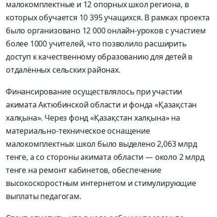
малокомплектные и 12 опорных школ региона, в
которых обучается 10 395 учащихся. В рамках проекта
было организовано 12 000 онлайн-уроков с участием
более 1000 учителей, что позволило расширить
доступ к качественному образованию для детей в
отдалённых сельских районах.
Финансирование осуществлялось при участии
акимата Актюбинской области и фонда «Қазақстан
халқына». Через фонд «Қазақстан халқына» на
материально-техническое оснащение
малокомплектных школ было выделено 2,063 млрд
тенге, а со стороны акимата области — около 2 млрд
тенге на ремонт кабинетов, обеспечение
высокоскоростным интернетом и стимулирующие
выплаты педагогам.