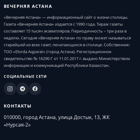
ВЕЧЕРНЯЯ АСТАНА
«Вечерняя Астана» — информационный сайт о жизни столицы.
Газета «Вечерняя Астана» издается с 1990 года. Тираж газеты
составляет 15 тысяч экземпляров. Периодичность – три раза в
неделю. Сегодня «Вечерняя Астана» по праву может называться
старейшей из всех газет, печатающихся в столице. Собственник:
ТОО «Elorda Aqparat» (город Астана). Регистрационное
свидетельство № 16290-Г от 11.01.2017 г. выдано Министерством
информации и коммуникаций Республики Казахстан.
СОЦИАЛЬНЫЕ СЕТИ
КОНТАКТЫ
010000, город Астана, улица Достык, 13, ЖК
«Нурсая-2»