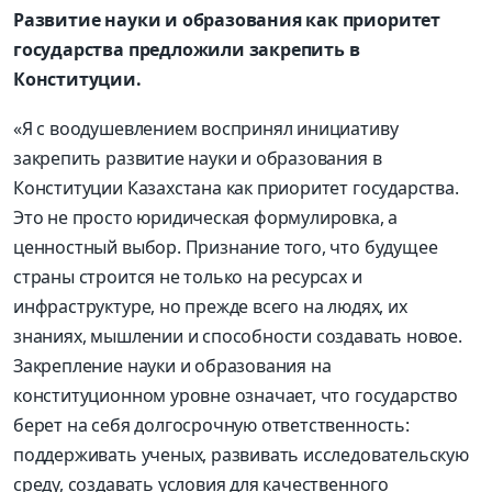
Развитие науки и образования как приоритет
государства предложили закрепить в
Конституции.
«Я с воодушевлением воспринял инициативу
закрепить развитие науки и образования в
Конституции Казахстана как приоритет государства.
Это не просто юридическая формулировка, а
ценностный выбор. Признание того, что будущее
страны строится не только на ресурсах и
инфраструктуре, но прежде всего на людях, их
знаниях, мышлении и способности создавать новое.
Закрепление науки и образования на
конституционном уровне означает, что государство
берет на себя долгосрочную ответственность:
поддерживать ученых, развивать исследовательскую
среду, создавать условия для качественного