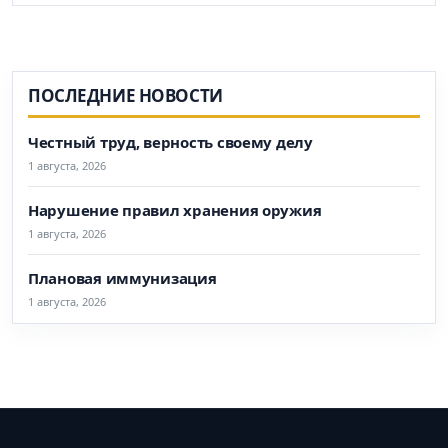
ПОСЛЕДНИЕ НОВОСТИ
Честный труд, верность своему делу
1 августа, 2026
Нарушение правил хранения оружия
1 августа, 2026
Плановая иммунизация
1 августа, 2026