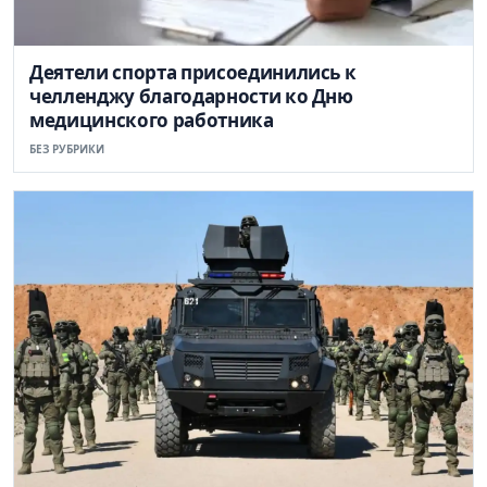
Деятели спорта присоединились к
челленджу благодарности ко Дню
медицинского работника
БЕЗ РУБРИКИ