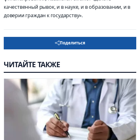
качественный рывок, и в науке, и в образовании, и в
доверии граждан к государству».
Поделиться
ЧИТАЙТЕ ТАКЖЕ