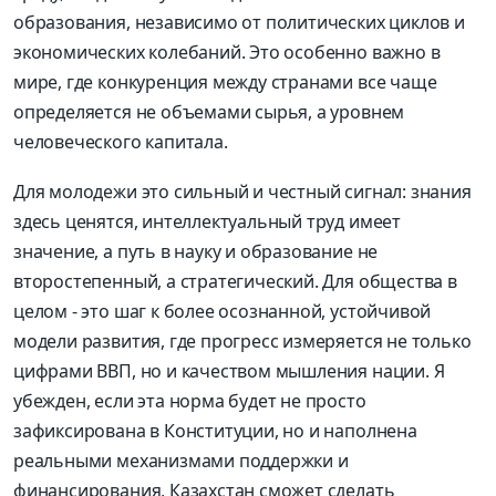
образования, независимо от политических циклов и
экономических колебаний. Это особенно важно в
мире, где конкуренция между странами все чаще
определяется не объемами сырья, а уровнем
человеческого капитала.
Для молодежи это сильный и честный сигнал: знания
здесь ценятся, интеллектуальный труд имеет
значение, а путь в науку и образование не
второстепенный, а стратегический. Для общества в
целом - это шаг к более осознанной, устойчивой
модели развития, где прогресс измеряется не только
цифрами ВВП, но и качеством мышления нации. Я
убежден, если эта норма будет не просто
зафиксирована в Конституции, но и наполнена
реальными механизмами поддержки и
финансирования, Казахстан сможет сделать