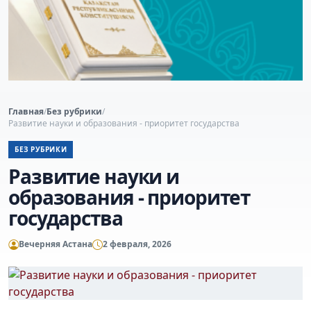
Главная
/
Без рубрики
/
Развитие науки и образования - приоритет государства
БЕЗ РУБРИКИ
Развитие науки и
образования - приоритет
государства
Вечерняя Астана
2 февраля, 2026