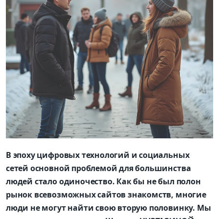
В эпоху цифровых технологий и социальных
сетей основной проблемой для большинства
людей стало одиночество. Как бы не был полон
рынок всевозможных сайтов знакомств, многие
люди не могут найти свою вторую половинку. Мы