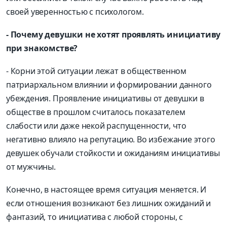
своей уверенностью с психологом.
- Почему девушки не хотят проявлять инициативу
при знакомстве?
- Корни этой ситуации лежат в общественном
патриархальном влиянии и формировании данного
убеждения. Проявление инициативы от девушки в
обществе в прошлом считалось показателем
слабости или даже некой распущенности, что
негативно влияло на репутацию. Во избежание этого
девушек обучали стойкости и ожиданиям инициативы
от мужчины.
Конечно, в настоящее время ситуация меняется. И
если отношения возникают без лишних ожиданий и
фантазий, то инициатива с любой стороны, с