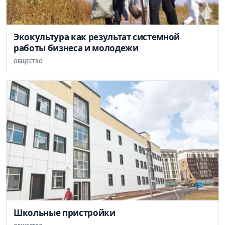
Экокультура как результат системной
работы бизнеса и молодежи
ОБЩЕСТВО
Школьные пристройки