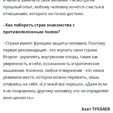
прошлый опыт, любому человеку хочется счастья в
отношениях, которого он точно достоин.
- Как побороть страх знакомства с
противоположным полом?
- Страхи имеют функцию защиты человека. Поэтому
первая рекомендация - это изучить свои страхи.
Второе - укреплять внутренние опоры, такие как
уверенность в себе, осознанность и критическое
мышление. Конечно, любое отвержение - это некое
уязвимое место, которое можно пережить, лишь
опираясь на себя: «Со мной все хорошо», «Даже если
я не понравлюсь другому человеку, это не определяет
мою ценность».
Азат ТУКБАЕВ