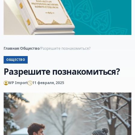
Главная
/
Общество
/
Разрешите познакомиться?
ОБЩЕСТВО
Разрешите познакомиться?
WP Import
11 февраля, 2025