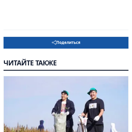
Поделиться
ЧИТАЙТЕ ТАКЖЕ