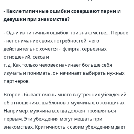
- Какие типичные ошибки совершают парни и
девушки при знакомстве?
- Одни из типичных ошибок при знакомстве… Первое
- непонимание своих потребностей, чего
действительно хочется - флирта, серьезных
отношений, секса и
т. д. Как только человек начинает больше себя
изучать и понимать, он начинает выбирать нужных
партнеров.
Второе - бывает очень много внутренних убеждений
об отношениях, шаблонов о мужчинах, о женщинах.
Например, мужчина всегда должен проявляться
первым. Эти убеждения могут мешать при
знакомствах. Критичность к своим убеждениям дает