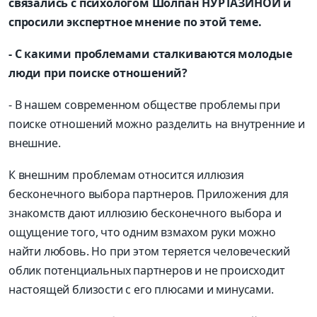
связались с психологом Шолпан НУРТАЗИНОЙ и
спросили экспертное мнение по этой теме.
- С какими проблемами сталкиваются молодые
люди при поиске отношений?
- В нашем современном обществе проблемы при
поиске отношений можно разделить на внутренние и
внешние.
К внешним проблемам относится иллюзия
бесконечного выбора партнеров. Приложения для
знакомств дают иллюзию бесконечного выбора и
ощущение того, что одним взмахом руки можно
найти любовь. Но при этом теряется человеческий
облик потенциальных партнеров и не происходит
настоящей близости с его плюсами и минусами.