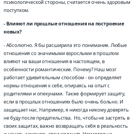
психологической стороны, считается очень здоровым
поступком.
- Влияют ли прошлые отношения на построение
новых?
- Абсолютно. Я бы расширила это понимание. Любые
отношения со значимыми взрослыми в прошлом
влияют на ваши отношения в настоящем, в
особенности романтические. Почему? Наш мозг
работает удивительным способом - он определяет
нормы отношения к себе, опираясь на опыт с
родителями и опекунами. Также формирует защиту,
если в прошлых отношениях было очень больно. И
защищает нас. Например, я никогда никому доверять
не буду после предательства. Но, чтобы не застрять в
своих защитах, важно возвращать себя в реальность
и начать замечать свои желания. Несмотря на