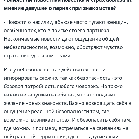
мнение девушек о парнях при знакомстве?
- Новости о насилии, абьюзе часто пугают женщин,
особенно тех, кто в поиске своего партнера.
Нескончаемые новости дают ощущение общей
небезопасности и, возможно, обостряют чувство
страха перед знакомствами.
И эту небезопасность в действительности
игнорировать сложно, так как безопасность - это
базовая потребность любого человека. Но также
важно не запугивать себя так, что это подавит
желание новых знакомств. Важно возвращать себя в
ощущение реальной безопасности там, где,
возможно, возникает страх. И обезопасить себя там,
где можно. К примеру, встречаться на свиданиях на
нейтральной территории, где есть другие люди.