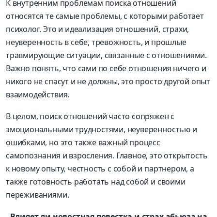
К внутренним проблемам поиска отношений
относятся те самые проблемы, с которыми работает
психолог. Это и идеализация отношений, страхи,
неуверенность в себе, тревожность, и прошлые
травмирующие ситуации, связанные с отношениями.
Важно понять, что сами по себе отношения ничего и
никого не спасут и не должны, это просто другой опыт
взаимодействия.
В целом, поиск отношений часто сопряжен с
эмоциональными трудностями, неуверенностью и
ошибками, но это также важный процесс
самопознания и взросления. Главное, это открытость
к новому опыту, честность с собой и партнером, а
также готовность работать над собой и своими
переживаниями.
- Влияет ли новостная повестка и страх абьюза на