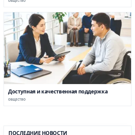
ОБЩЕСТВО
Доступная и качественная поддержка
ОБЩЕСТВО
ПОСЛЕДНИЕ НОВОСТИ