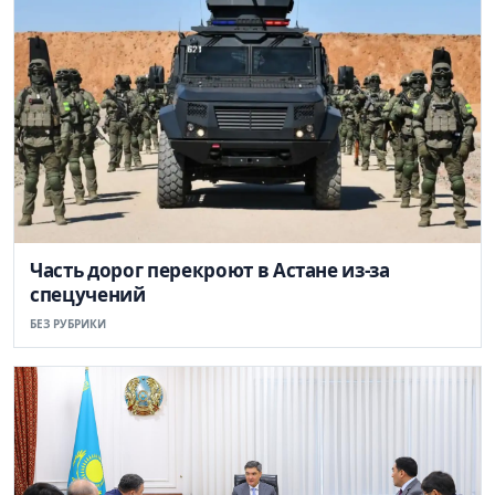
Часть дорог перекроют в Астане из-за
спецучений
БЕЗ РУБРИКИ