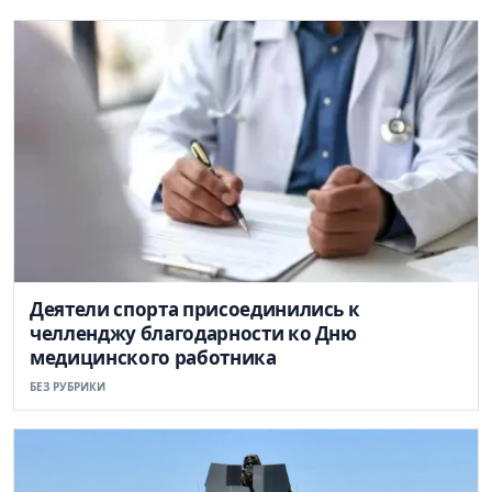
Деятели спорта присоединились к
челленджу благодарности ко Дню
медицинского работника
БЕЗ РУБРИКИ