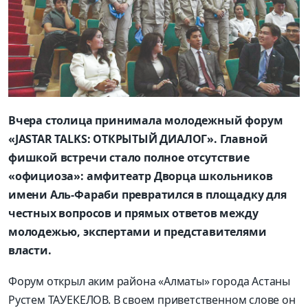
Вчера столица принимала молодежный форум
«JASTAR TALKS: ОТКРЫТЫЙ ДИАЛОГ». Главной
фишкой встречи стало полное отсутствие
«официоза»: амфитеатр Дворца школьников
имени Аль-Фараби превратился в площадку для
честных вопросов и прямых ответов между
молодежью, экспертами и представителями
власти.
Форум открыл аким района «Алматы» города Астаны
Рустем ТАУЕКЕЛОВ. В своем приветственном слове он