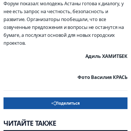
Форум показал: молодежь Астаны готова к диалогу, у
нее есть запрос на честность, бе­зопасность и
развитие. Организаторы пообещали, что все
озвученные предложения и вопросы не останутся на
бумаге, а послужат основой для новых городских
проектов.
Адиль ХАМИТБЕК
Фото Василия КРАСЬ
Поделиться
ЧИТАЙТЕ ТАКЖЕ