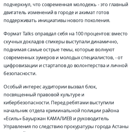
подчеркнул, что современная молодежь - это главный
двигатель изменений в городе и акимат готов
поддерживать инициативы нового поколения.
Формат Talks оправдал себя на 100 процентов: вместо
скучных докладов спикеры выступали динамично,
поднимая самые острые темы, которые волнуют
современных зумеров и молодых специалистов, - от
цифровизации и стартапов до волонтерства и личной
безопасности.
Особый интерес аудитории вызвал блок,
посвященный правовой культуре и
кибербезопасности. Перед ребятами выступили
начальник отдела криминальной полиции района
«Есиль» Бауыржан КАМАЛИЕВ и руководитель
Управления по следствию прокуратуры города Астаны