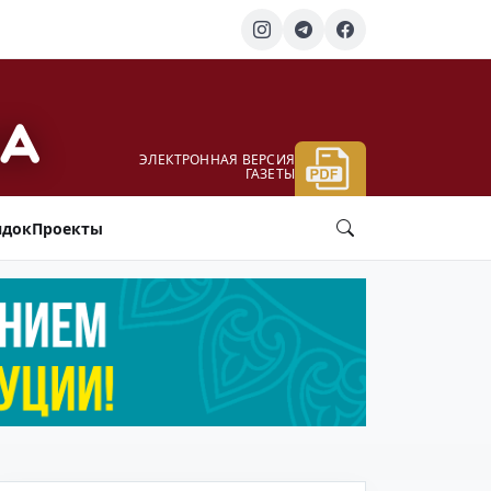
ЭЛЕКТРОННАЯ ВЕРСИЯ
ГАЗЕТЫ
ядок
Проекты