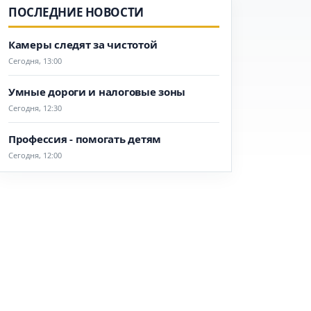
ПОСЛЕДНИЕ НОВОСТИ
Камеры следят за чистотой
Сегодня, 13:00
Умные дороги и налоговые зоны
Сегодня, 12:30
Профессия - помогать детям
Сегодня, 12:00