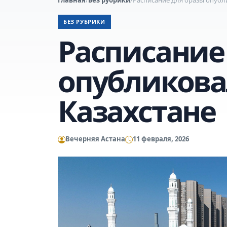
БЕЗ РУБРИКИ
Расписание
опубликова
Казахстане
Вечерняя Астана
11 февраля, 2026