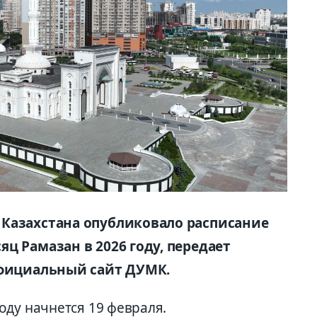
 Казахстана опубликовало расписание
ц Рамазан в 2026 году, передает
официальный сайт ДУМК.
оду начнется 19 февраля.