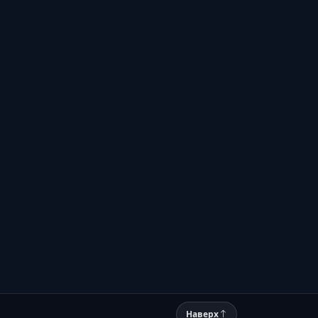
Наверх