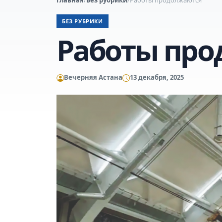
БЕЗ РУБРИКИ
Работы про
Вечерняя Астана
13 декабря, 2025