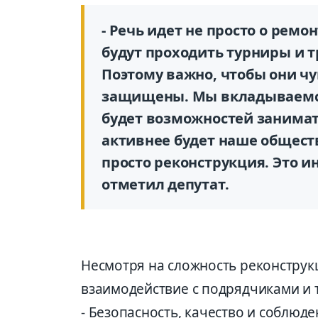
- Речь идет не просто о ремо
будут проходить турниры и 
Поэтому важно, чтобы они ч
защищены. Мы вкладываемся
будет возможностей занимат
активнее будет наше обществ
просто реконструкция. Это и
отметил депутат.
Несмотря на сложность реконструк
взаимодействие с подрядчиками и 
- Безопасность, качество и соблюде