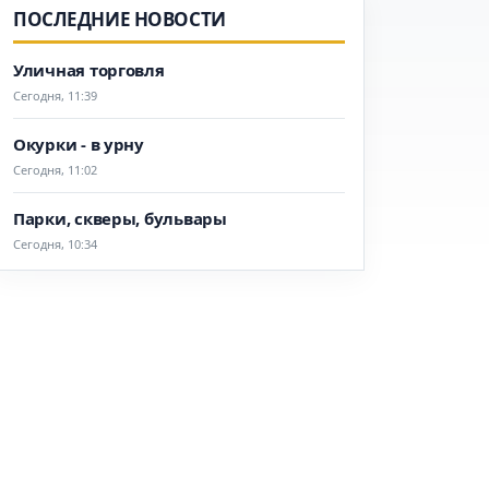
ПОСЛЕДНИЕ НОВОСТИ
Уличная торговля
Сегодня, 11:39
Окурки - в урну
Сегодня, 11:02
Парки, скверы, бульвары
Сегодня, 10:34