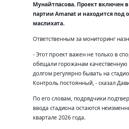
Мунайтпасова. Проект включен 
партии Amanat
и находится под 
маслихата.
Ответственным за мониторинг назн
- Этот проект важен не только в с
обещали горожанам качественную и
долгом регулярно бывать на стадио
Контроль постоянный, - сказал Дав
По его словам, подрядчики подтвер
ввода стадиона остаются неизменн
квартале 2026 года.