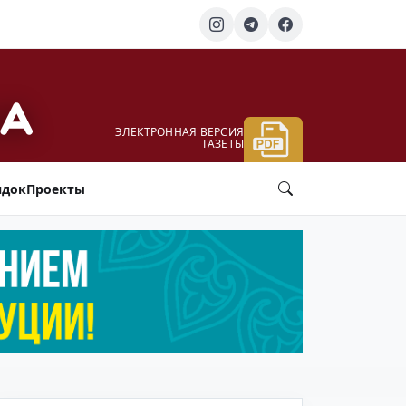
ЭЛЕКТРОННАЯ ВЕРСИЯ
ГАЗЕТЫ
ядок
Проекты