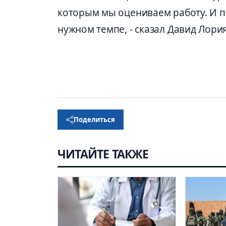
которым мы оцениваем работу. И п
нужном темпе, - сказал Давид Лория
Поделиться
ЧИТАЙТЕ ТАКЖЕ