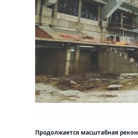
Продолжается масштабная реко