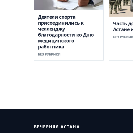
Деятели спорта
присоединились к
Часть д
челленджу
Астане 
благодарности ко Дню
БЕЗ РУБРИ
медицинского
работника
БЕЗ РУБРИКИ
ВЕЧЕРНЯЯ АСТАНА