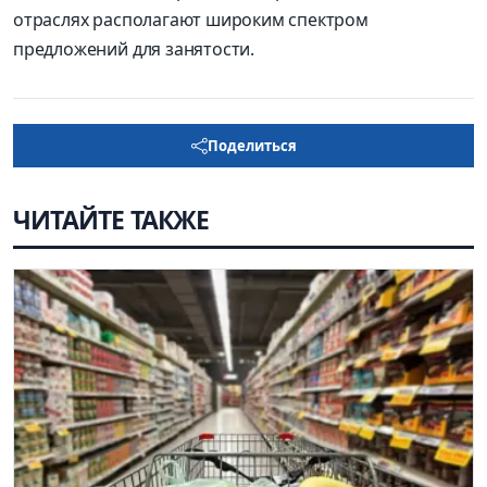
отраслях располагают широким спектром
предложений для занятости.
Поделиться
ЧИТАЙТЕ ТАКЖЕ