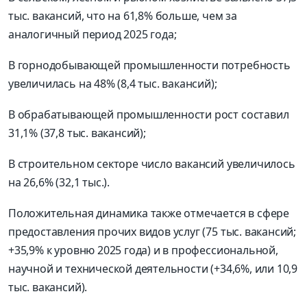
тыс. вакансий, что на 61,8% больше, чем за
аналогичный период 2025 года;
В горнодобывающей промышленности потребность
увеличилась на 48% (8,4 тыс. вакансий);
В обрабатывающей промышленности рост составил
31,1% (37,8 тыс. вакансий);
В строительном секторе число вакансий увеличилось
на 26,6% (32,1 тыс.).
Положительная динамика также отмечается в сфере
предоставления прочих видов услуг (75 тыс. вакансий;
+35,9% к уровню 2025 года) и в профессиональной,
научной и технической деятельности (+34,6%, или 10,9
тыс. вакансий).