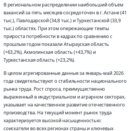
В региональном распределении наибольший объём
вакансий за пять месяцев сосредоточен в г. Астане (41
тыс.), Павлодарской (34,8 тыс.) и Туркестанской (33,9
тыс.) областях. При этом опережающие темпы
прироста потребности в кадрах по сравнению с
прошлым годом показали Атырауская область
(+63,2%), Акмолинская область (+43,7%) и
Туркестанская область (+23,2%).
В целом агрегированные данные за январь-май 2026
года свидетельствуют о стабильности национального
рынка труда. Рост спроса, преимущественно
выраженный в индустриальном и аграрном секторах,
указывает на качественное развитие отечественного
производства. На текущий момент рынок труда
характеризуется высокой насыщенностью:
соискатели во всех регионах страны и ключевых