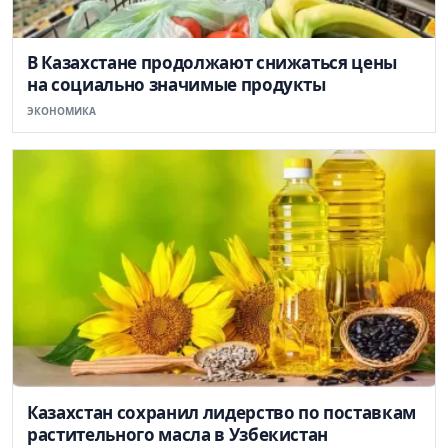
В Казахстане продолжают снижаться цены
на социально значимые продукты
ЭКОНОМИКА
Казахстан сохранил лидерство по поставкам
растительного масла в Узбекистан