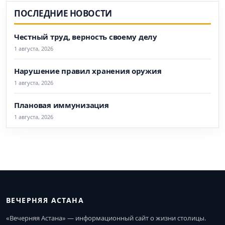
ПОСЛЕДНИЕ НОВОСТИ
Честный труд, верность своему делу
1 августа, 2026
Нарушение правил хранения оружия
1 августа, 2026
Плановая иммунизация
1 августа, 2026
ВЕЧЕРНЯЯ АСТАНА
«Вечерняя Астана» — информационный сайт о жизни столицы.