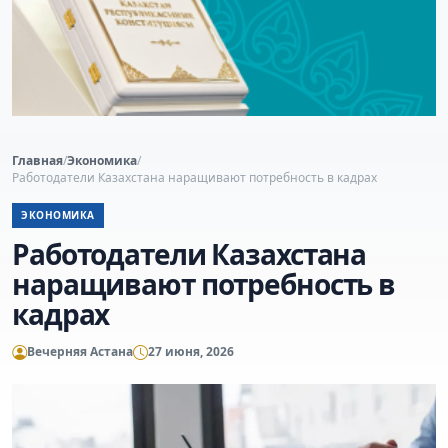
Главная
/
Экономика
/
Работодатели Казахстана наращивают потребность в кадрах
ЭКОНОМИКА
Работодатели Казахстана
наращивают потребность в
кадрах
Вечерняя Астана
27 июня, 2026