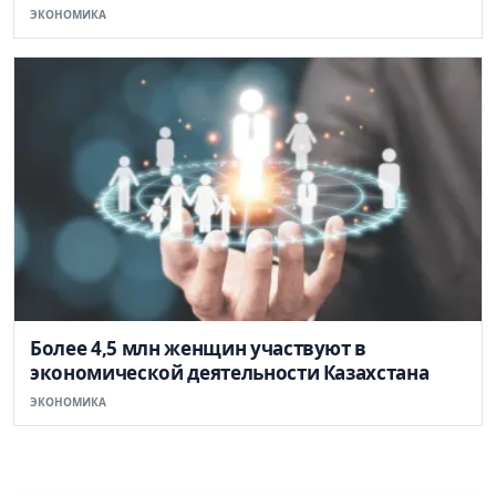
ЭКОНОМИКА
Более 4,5 млн женщин участвуют в
экономической деятельности Казахстана
ЭКОНОМИКА