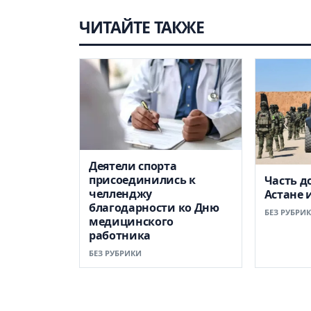
ЧИТАЙТЕ ТАКЖЕ
Деятели спорта
присоединились к
Часть д
челленджу
Астане 
благодарности ко Дню
БЕЗ РУБРИ
медицинского
работника
БЕЗ РУБРИКИ