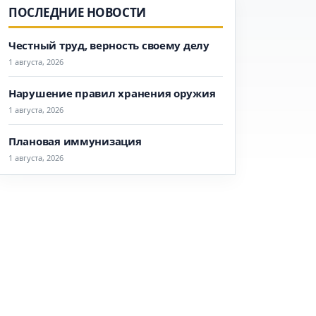
ПОСЛЕДНИЕ НОВОСТИ
Честный труд, верность своему делу
1 августа, 2026
Нарушение правил хранения оружия
1 августа, 2026
Плановая иммунизация
1 августа, 2026