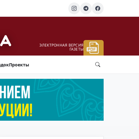
ЭЛЕКТРОННАЯ ВЕРСИЯ
ГАЗЕТЫ
ядок
Проекты