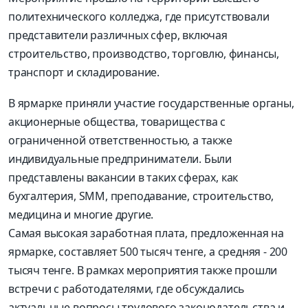
политехнического колледжа, где присутствовали
представители различных сфер, включая
строительство, производство, торговлю, финансы,
транспорт и складирование.
В ярмарке приняли участие государственные органы,
акционерные общества, товарищества с
ограниченной ответственностью, а также
индивидуальные предприниматели. Были
представлены вакансии в таких сферах, как
бухгалтерия, SMM, преподавание, строительство,
медицина и многие другие.
Самая высокая заработная плата, предложенная на
ярмарке, составляет 500 тысяч тенге, а средняя - 200
тысяч тенге. В рамках мероприятия также прошли
встречи с работодателями, где обсуждались
актуальные вопросы трудового законодательства и