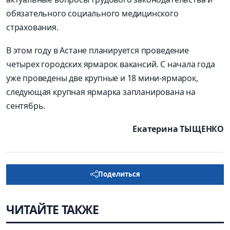
обязательного социального медицинского
страхования.
В этом году в Астане планируется проведение
четырех городских ярмарок вакансий. С начала года
уже проведены две крупные и 18 мини-ярмарок,
следующая крупная ярмарка запланирована на
сентябрь.
Екатерина ТЫЩЕНКО
Поделиться
ЧИТАЙТЕ ТАКЖЕ