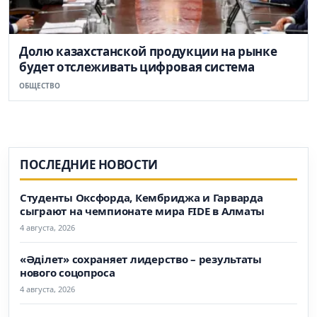
Долю казахстанской продукции на рынке
будет отслеживать цифровая система
ОБЩЕСТВО
ПОСЛЕДНИЕ НОВОСТИ
Студенты Оксфорда, Кембриджа и Гарварда
сыграют на чемпионате мира FIDE в Алматы
4 августа, 2026
«Әділет» сохраняет лидерство – результаты
нового соцопроса
4 августа, 2026