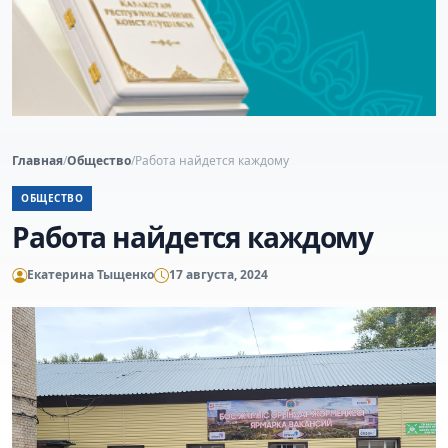
Главная
/
Общество
/
Работа найдется каждому
ОБЩЕСТВО
Работа найдется каждому
Екатерина Тыщенко
17 августа, 2024