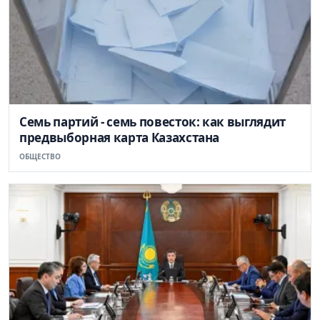
Семь партий - семь повесток: как выглядит
предвыборная карта Казахстана
ОБЩЕСТВО