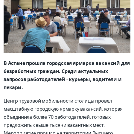
В Астане прошла городская ярмарка вакансий для
безработных граждан. Среди актуальных
запросов работодателей - курьеры, водители и
пекари.
Центр трудовой мобильности столицы провел
масштабную городскую ярмарку вакансий, которая
объединила более 70 работодателей, готовых
предложить свыше тысячи вакантных мест.
Мероприятие прошло на территории Высшего