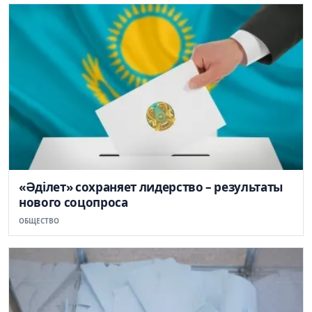
«Әділет» сохраняет лидерство – результаты
нового соцопроса
ОБЩЕСТВО