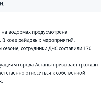
Н.
и на водоемах предусмотрена
. В ходе рейдовых мероприятий,
сезоне, сотрудники ДЧС составили 176
уациям города Астаны призывает граждан
етственно относиться к собственной
х.