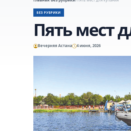
БЕЗ РУБРИКИ
Пять мест д
Вечерняя Астана
4 июня, 2026