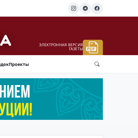
ЭЛЕКТРОННАЯ ВЕРСИЯ
ГАЗЕТЫ
ядок
Проекты