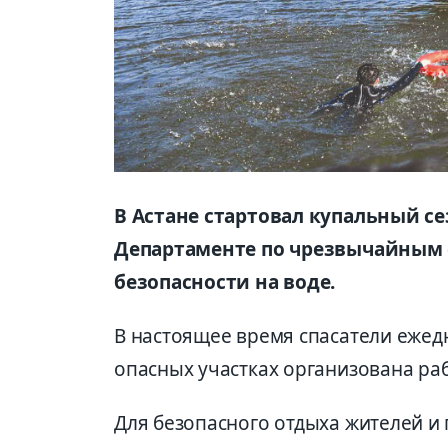
В Астане стартовал купальный се
Департаменте по чрезвычайным 
безопасности на воде.
В настоящее время спасатели ежедн
опасных участках организована ра
Для безопасного отдыха жителей и