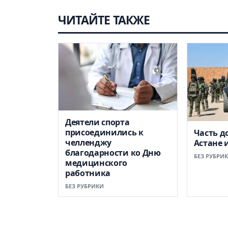
ЧИТАЙТЕ ТАКЖЕ
Деятели спорта
присоединились к
Часть д
челленджу
Астане 
благодарности ко Дню
БЕЗ РУБРИ
медицинского
работника
БЕЗ РУБРИКИ