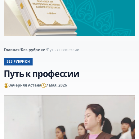
Главная
/
Без рубрики
/
Путь к профессии
БЕЗ РУБРИКИ
Путь к профессии
Вечерняя Астана
7 мая, 2026