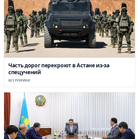
Часть дорог перекроют в Астане из-за
спецучений
БЕЗ РУБРИКИ