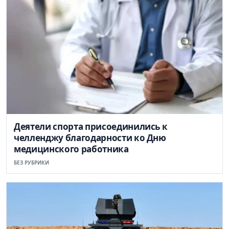
Деятели спорта присоединились к
челленджу благодарности ко Дню
медицинского работника
БЕЗ РУБРИКИ