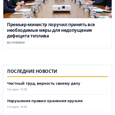
Премьер-министр поручил принять все
необходимые меры для недопущения
дефицита топлива
БЕЗ РУБРИКИ
ПОСЛЕДНИЕ НОВОСТИ
Честный труд, верность своему делу
Сегодня, 15:00
Нарушение правил хранения оружия
Сегодня, 14:30