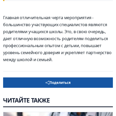
Главная отличительная черта мероприятия -
большинство участвующих специалистов являются
родителями учащихся школы. Это, в свою очередь,
дает отличную возможность родителям поделиться
профессиональным опытом с детьми, повышает
уровень семейного доверия и укрепляет партнерство
между школой и семьей.
Поделиться
ЧИТАЙТЕ ТАКЖЕ