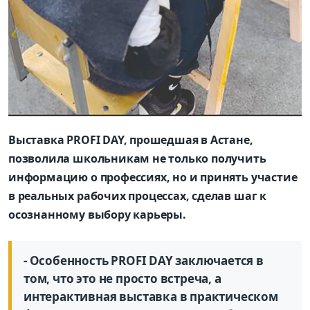
Выставка PROFI DAY, прошедшая в Астане,
позволила школьникам не только получить
информацию о профессиях, но и принять участие
в реальных рабочих процессах, сделав шаг к
осознанному выбору карьеры.
- Особенность PROFI DAY заключается в
том, что это не просто встреча, а
интерактивная выставка в практическом