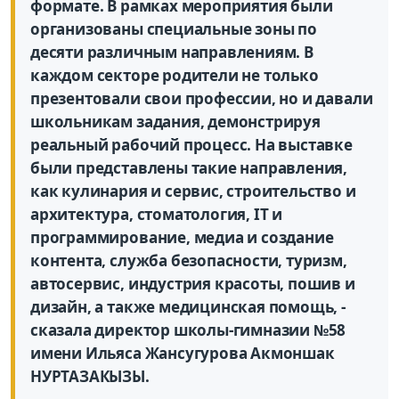
формате. В рамках мероприятия были
организованы специальные зоны по
десяти различным направлениям. В
каждом секторе родители не только
презентовали свои профессии, но и давали
школьникам задания, демонстрируя
реальный рабочий процесс. На выставке
были представлены такие направления,
как кулинария и сервис, строительство и
архитектура, стоматология, IT и
программирование, медиа и создание
контента, служба безопасности, туризм,
автосервис, индустрия красоты, пошив и
дизайн, а также медицинская помощь, -
сказала директор школы-гимназии №58
имени Ильяса Жансугурова Акмоншак
НУРТАЗАКЫЗЫ.