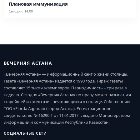
Плановая иммунизация
Сегодня, 14:00
ВЕЧЕРНЯЯ АСТАНА
«Вечерняя Астана» — информационный сайт о жизни столицы.
Газета «Вечерняя Астана» издается с 1990 года. Тираж газеты
составляет 15 тысяч экземпляров. Периодичность – три раза в
неделю. Сегодня «Вечерняя Астана» по праву может называться
старейшей из всех газет, печатающихся в столице. Собственник:
ТОО «Elorda Aqparat» (город Астана). Регистрационное
свидетельство № 16290-Г от 11.01.2017 г. выдано Министерством
информации и коммуникаций Республики Казахстан.
СОЦИАЛЬНЫЕ СЕТИ