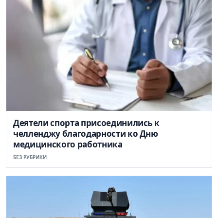
Деятели спорта присоединились к
челленджу благодарности ко Дню
медицинского работника
БЕЗ РУБРИКИ