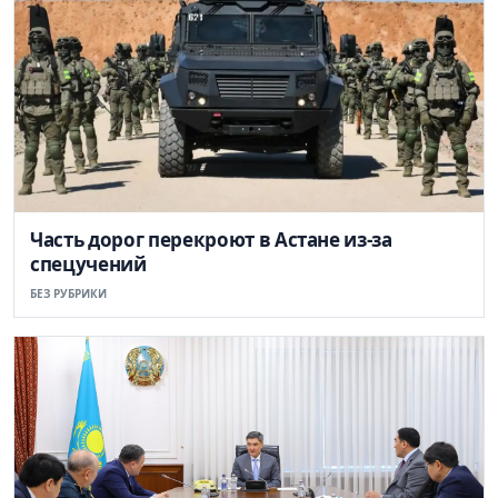
Часть дорог перекроют в Астане из-за
спецучений
БЕЗ РУБРИКИ