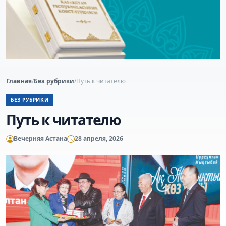
Главная
/
Без рубрики
/
Путь к читателю
БЕЗ РУБРИКИ
Путь к читателю
Вечерняя Астана
28 апреля, 2026