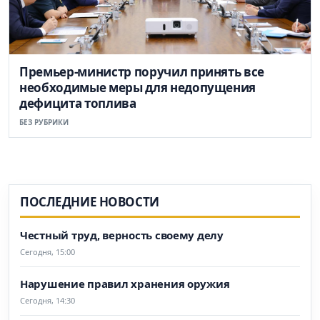
Премьер-министр поручил принять все
необходимые меры для недопущения
дефицита топлива
БЕЗ РУБРИКИ
ПОСЛЕДНИЕ НОВОСТИ
Честный труд, верность своему делу
Сегодня, 15:00
Нарушение правил хранения оружия
Сегодня, 14:30