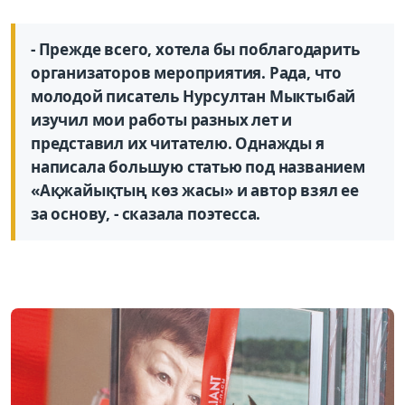
- Прежде всего, хотела бы поблагодарить
организаторов мероприятия. Рада, что
молодой писатель Нурсултан Мыктыбай
изучил мои работы разных лет и
представил их читателю. Однажды я
написала большую статью под названием
«Ақжайықтың көз жасы» и автор взял ее
за основу, - сказала поэтесса.