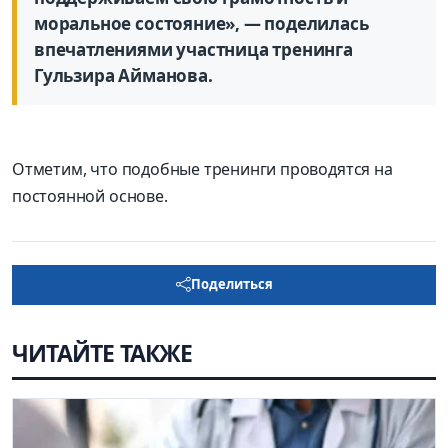
моральное состояние», — поделилась
впечатлениями участница тренинга
Гульзира Айманова.
Отметим, что подобные тренинги проводятся на
постоянной основе.
Поделиться
ЧИТАЙТЕ ТАКЖЕ