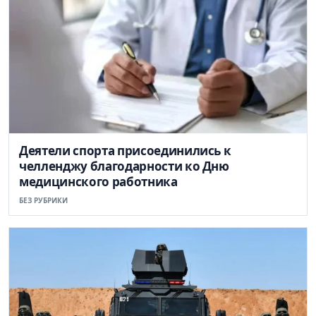
Деятели спорта присоединились к
челленджу благодарности ко Дню
медицинского работника
БЕЗ РУБРИКИ