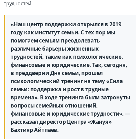
трудностей.
«Наш центр поддержки открылся в 2019
году как институт семьи. С тех пор мы
помогаем семьям преодолевать
различные барьеры жизненных
трудностей, такие как психологические,
финансовые и юридические. Так, сегодня,
в преддверии Дня семьи, прошел
психологический тренинг на тему «Сила
семьи: поддержка и рост в трудные
времена». В ходе тренинга были затронуты
вопросы семейных отношений,
финансовые и юридические трудности», —
рассказал директор Центра «Жанұя»
Бахтияр Айтпаев.