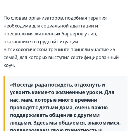
По словам организаторов, подобная терапия
необходима для социальной адаптации и
преодоления жизненных барьеров у лиц,
оказавшихся в трудной ситуации.
В психологическом тренинге приняли участие 25
семей, для которых выступил сертифицированный
коуч.
«Я всегда рада посидеть, отдохнуть и
усвоить какие-то жизненные уроки. Для
нас, мам, которые много времени
проводят с детьми дома, очень важно
поддерживать общение с другими
людьми. Здесь мы общаемся, знакомимся,
поддерживаем свою грамотность и