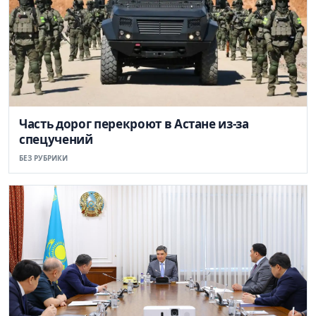
Часть дорог перекроют в Астане из-за
спецучений
БЕЗ РУБРИКИ