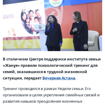
В столичном Центре поддержки института семьи
«Жанұя» провели психологический тренинг для
семей, оказавшихся в трудной жизненной
ситуации, передает
Вечерняя Астана
.
Тренинг проводился в рамках Недели семьи. Его
организовали в целях укрепления семейных связей и
развития навыков преодоления жизненных