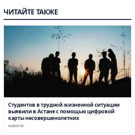
ЧИТАЙТЕ ТАКЖЕ
Студентов в трудной жизненной ситуации
выявили в Астане с помощью цифровой
карты несовершенолетних
НОВОСТИ