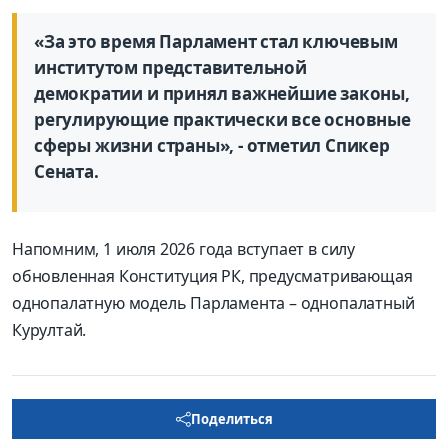
«За это время Парламент стал ключевым
институтом представительной
демократии и принял важнейшие законы,
регулирующие практически все основные
сферы жизни страны», - отметил Спикер
Сената.
Напомним, 1 июля 2026 года вступает в силу
обновленная Конституция РК, предусматривающая
однопалатную модель Парламента – однопалатный
Курултай.
Поделиться