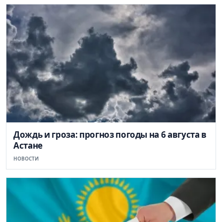
Дождь и гроза: прогноз погоды на 6 августа в
Астане
НОВОСТИ