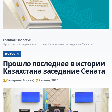
Главная
/
Новости
/
Прошло последнее в истории Казахстана заседание Сената
НОВОСТИ
Прошло последнее в истории
Казахстана заседание Сената
Вечерняя Астана
29 июня, 2026