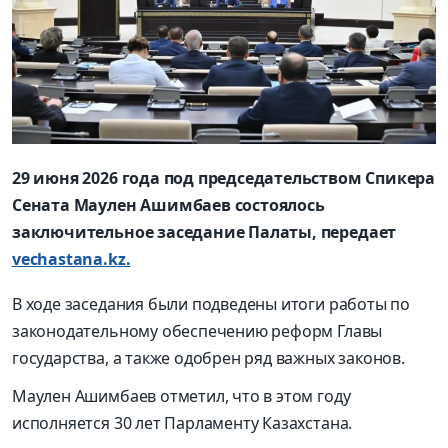
29 июня 2026 года под председательством Спикера
Сената Маулен Ашимбаев состоялось
заключительное заседание Палаты, передает
vechastana.kz.
В ходе заседания были подведены итоги работы по
законодательному обеспечению реформ Главы
государства, а также одобрен ряд важных законов.
Маулен Ашимбаев отметил, что в этом году
исполняется 30 лет Парламенту Казахстана.