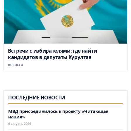
Встречи с избирателями: где найти
кандидатов в депутаты Курултая
НОВОСТИ
ПОСЛЕДНИЕ НОВОСТИ
МВД присоединилось к проекту «Читающая
нация»
6 августа, 2026