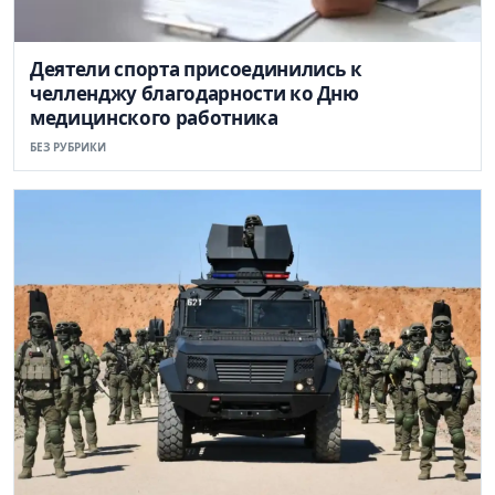
Деятели спорта присоединились к
челленджу благодарности ко Дню
медицинского работника
БЕЗ РУБРИКИ