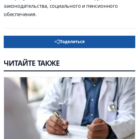
законодательства, социального и пенсионного
обеспечения.
Поделиться
ЧИТАЙТЕ ТАКЖЕ