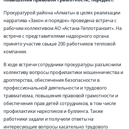
Прокуратурой района «Алматы» в целях реализации
нарратива «Закон и порядок» проведена встреча с
рабочим коллективом АО «Астана-Теплотранзит». На
встрече с представителями надзорного органа
принято участие свыше 200 работников тепловой
компании.
В ходе встречи сотрудники прокуратуры разъяснили
коллективу вопросы профилактики мошенничества и
дропперства, обеспечения безопасности в
профессиональной деятельности и трудового
травматизма, повышения правовой грамотности и
обеспечения прав детей сотрудников, в том числе
профилактики наркотиков и буллинга. Также
работники задали и получили ответы на
интересующие вопросы касательно трудового