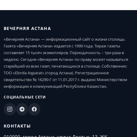
ВЕЧЕРНЯЯ АСТАНА
«Вечерняя Астана» — информационный сайт о жизни столицы.
Газета «Вечерняя Астана» издается с 1990 года. Тираж газеты
составляет 15 тысяч экземпляров. Периодичность – три раза в
неделю. Сегодня «Вечерняя Астана» по праву может называться
старейшей из всех газет, печатающихся в столице. Собственник:
ТОО «Elorda Aqparat» (город Астана). Регистрационное
свидетельство № 16290-Г от 11.01.2017 г. выдано Министерством
информации и коммуникаций Республики Казахстан.
СОЦИАЛЬНЫЕ СЕТИ
КОНТАКТЫ