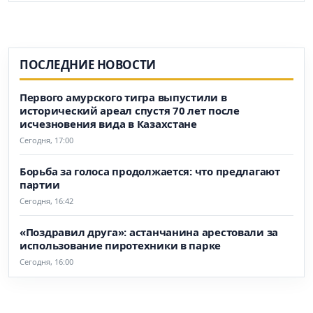
ПОСЛЕДНИЕ НОВОСТИ
Первого амурского тигра выпустили в
исторический ареал спустя 70 лет после
исчезновения вида в Казахстане
Сегодня, 17:00
Борьба за голоса продолжается: что предлагают
партии
Сегодня, 16:42
«Поздравил друга»: астанчанина арестовали за
использование пиротехники в парке
Сегодня, 16:00