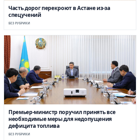
Часть дорог перекроют в Астане из-за
спецучений
БЕЗ РУБРИКИ
Премьер-министр поручил принять все
необходимые меры для недопущения
дефицита топлива
БЕЗ РУБРИКИ