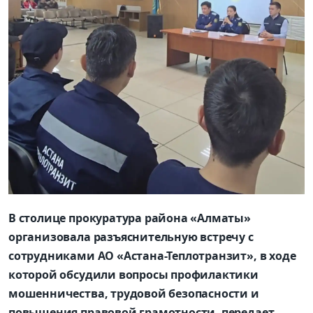
В столице прокуратура района «Алматы»
организовала разъяснительную встречу с
сотрудниками АО «Астана-Теплотранзит», в ходе
которой обсудили вопросы профилактики
мошенничества, трудовой безопасности и
повышения правовой грамотности, передает.