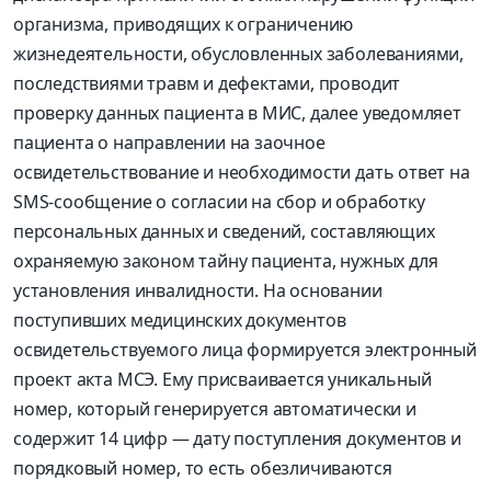
организма, приводящих к ограничению
жизнедеятельности, обусловленных заболеваниями,
последствиями травм и дефектами, проводит
проверку данных пациента в МИС, далее уведомляет
пациента о направлении на заочное
освидетельствование и необходимости дать ответ на
SMS-сообщение о согласии на сбор и обработку
персональных данных и сведений, составляющих
охраняемую законом тайну пациента, нужных для
установления инвалидности. На основании
поступивших медицинских документов
освидетельствуемого лица формируется электронный
проект акта МСЭ. Ему присваивается уникальный
номер, который генерируется автоматически и
содержит 14 цифр — дату поступления документов и
порядковый номер, то есть обезличиваются