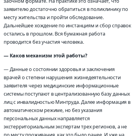
заочном формате. На практике это означает, что
заявителю достаточно обратиться в поликлинику по
месту жительства и пройти обследование.
Дальнейшее хождение по инстанциям и сбор справок
остались в прошлом. Вся бумажная работа
проводится без участия человека.
— Каков механизм этой работы?
— Данные о состоянии здоровья и заключения
врачей о степени нарушения жизнедеятельности
заявителя через медицинские информационные
системы поступают в централизованную базу данных
лиц с инвалидностью Минтруда. Далее информация в
автоматическом режиме, но без указания
персональных данных направляется
экстерриториальным экспертам трех регионов, а не
по месту проживания, как это было ранее. И уже на