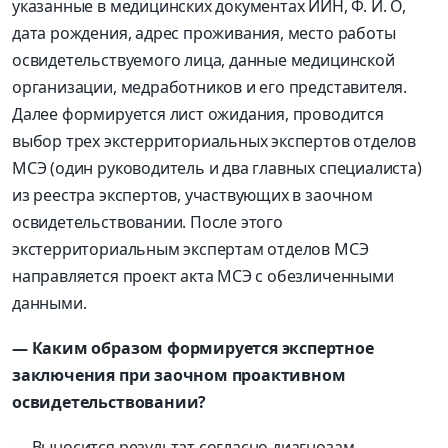
указанные в медицинских документах ИИН, Ф. И. О,
дата рождения, адрес проживания, место работы
освидетельствуемого лица, данные медицинской
организации, медработников и его представителя.
Далее формируется лист ожидания, проводится
выбор трех экстерриториальных экспертов отделов
МСЭ (один руководитель и два главных специалиста)
из реестра экспертов, участвующих в заочном
освидетельствовании. После этого
экстерриториальным экспертам отделов МСЭ
направляется проект акта МСЭ с обезличенными
данными.
— Каким образом формируется экспертное
заключения при заочном проактивном
освидетельствовании?
— Выносится результат согласно диагнозам,