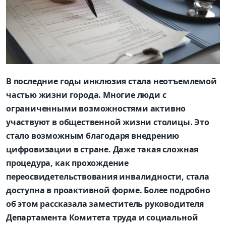
В последние годы инклюзия стала неотъемлемой
частью жизни города. Многие люди
с
ограниченными возможностями активно
участвуют в общественной жизни столицы. Это
стало возможным благодаря внедрению
цифровизации в стране. Даже такая сложная
процедура,
как прохождение
переосвидетельствования инвалидности, стала
доступна в проактивной форме. Более подробно
об этом рассказала заместитель руководителя
Департамента Комитета труда
и социальной