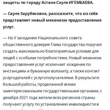
защиты по городу Астане Сауле ИГЕМБАЕВА.
— Сауле Зарубековна, расскажите, что из себя
представляет новый механизм предоставления
услуг.
— На V заседании Национального совета
общественного доверия Глава государства поручил
создать максимально благоприятные условия для
людей с особыми потребностями. Новый механизм
предоставления услуг исключает хождение по
инстанциям и бумажную волокиту, а также контакт
услугодателей с услугополучателями. В результате
большой работы, проделанной всеми
заинтересованными государственными органами, с
декабря 2021 года жители всех регионов страны
получают услугу по установлению инвалидности в