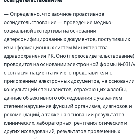
освидетельствование?
— Определено, что заочное проактивное
освидетельствование — проведение медико-
социальной экспертизы на основании
деперсонифицированных документов, поступивших
из информационных систем Министерства
здравоохранения РК. Оно (переосвидетельствование)
проводится на основании электронной формы №031/у
с согласия пациента или его представителя с
приложением электронных документов, на основании
консультаций специалистов, отражающих жалобы,
данные объективного обследования с указанием
степени нарушения функций организма, диагнозов и
рекомендаций, а также на основании результатов
клинических, лабораторных, рентгенологических и
других исследований, результатов пролеченных