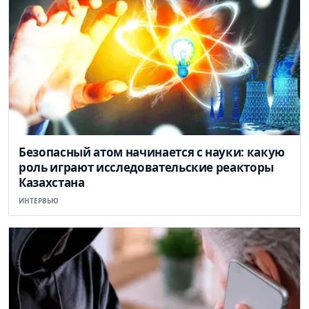
Безопасный атом начинается с науки: какую
роль играют исследовательские реакторы
Казахстана
ИНТЕРВЬЮ