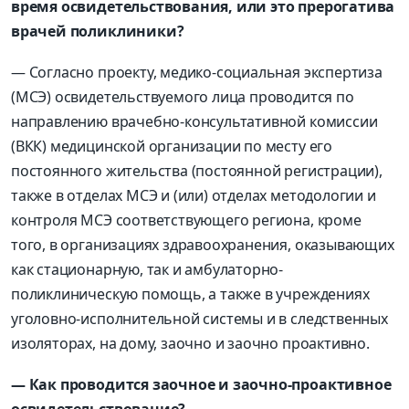
время освидетельствования, или это прерогатива
врачей поликлиники?
— Согласно проекту, медико-социальная экспертиза
(МСЭ) освидетельствуемого лица проводится по
направлению врачебно-консультативной комиссии
(ВКК) медицинской организации по месту его
постоянного жительства (постоянной регистрации),
также в отделах МСЭ и (или) отделах методологии и
контроля МСЭ соответствующего региона, кроме
того, в организациях здравоохранения, оказывающих
как стационарную, так и амбулаторно-
поликлиническую помощь, а также в учреждениях
уголовно-исполнительной системы и в следственных
изоляторах, на дому, заочно и заочно проактивно.
— Как проводится заочное и заочно-проактивное