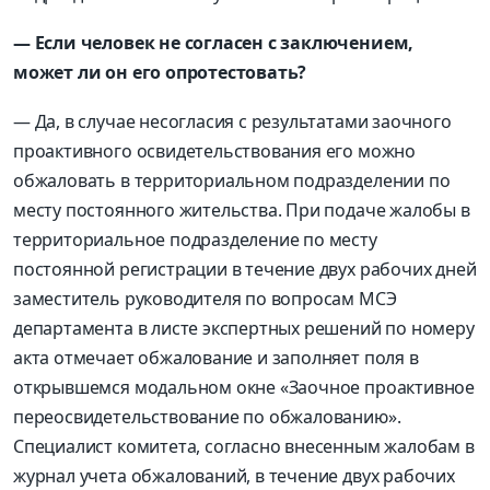
— Если человек не согласен с заключением,
может ли он его опротестовать?
— Да, в случае несогласия с результатами заочного
проактивного освидетельствования его можно
обжаловать в территориальном подразделении по
месту постоянного жительства. При подаче жалобы в
территориальное подразделение по месту
постоянной регистрации в течение двух рабочих дней
заместитель руководителя по вопросам МСЭ
департамента в листе экспертных решений по номеру
акта отмечает обжалование и заполняет поля в
открывшемся модальном окне «Заочное проактивное
переосвидетельствование по обжалованию».
Специалист комитета, согласно внесенным жалобам в
журнал учета обжалований, в течение двух рабочих