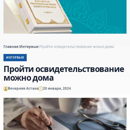
Главная
/
Интервью
/
Пройти освидетельствование можно дома
ИНТЕРВЬЮ
Пройти освидетельствование
можно дома
Вечерняя Астана
20 января, 2024