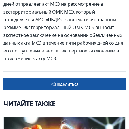
дней отправляет акт МСЭ на рассмотрение в
экстерриториальный ОМК МСЭ, который
определяется АИС «ЦБДИ» в автоматизированном
режиме. Экстерриториальный ОМК МСЭ выносит
экспертное заключение на основании обезличенных
данных акта МСЭ в течение пяти рабочих дней со дня
его поступления и вносит экспертное заключение в
приложение к акту МСЭ.
Поделиться
ЧИТАЙТЕ ТАКЖЕ