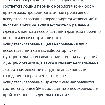
соответствующим перечню нозологических форм,
при которых проводится заочное проактивное
освидетельствование (переосвидетельствовании) в
пилотном режиме. Если в экспертном решении
сделана отметка о несоответствии диагноза перечню
нозологических форм заочного
освидетельствования, цели направления либо
несоответствии данных лабораторных и
функциональных исследований степени нарушений
функций организма, а также в случаях несовпадения
экспертных решений по группе инвалидности,
гражданин направляется на очное
освидетельствование. При этом ему направляется
соответствующее SMS-сообщение о необходимости
пройти очное освидетельствование.