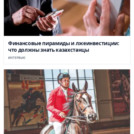
Финансовые пирамиды и лжеинвестиции:
что должны знать казахстанцы
ИНТЕРВЬЮ