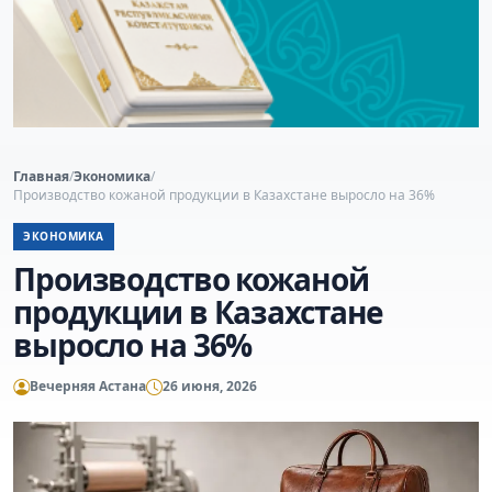
Главная
/
Экономика
/
Производство кожаной продукции в Казахстане выросло на 36%
ЭКОНОМИКА
Производство кожаной
продукции в Казахстане
выросло на 36%
Вечерняя Астана
26 июня, 2026