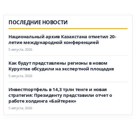
ПОСЛЕДНИЕ НОВОСТИ
Национальный архив Казахстана отметил 20-
летие международной конференцией
5 августа, 2026
Как будут представлены регионы в новом
Курултае обсудили на экспертной площадке
5 августа, 2026
Инвестпортфель в 14,3 трлн тенге и новая
стратегия: Президенту представили отчет о
работе холдинга «Байтерек»
5 августа, 2026