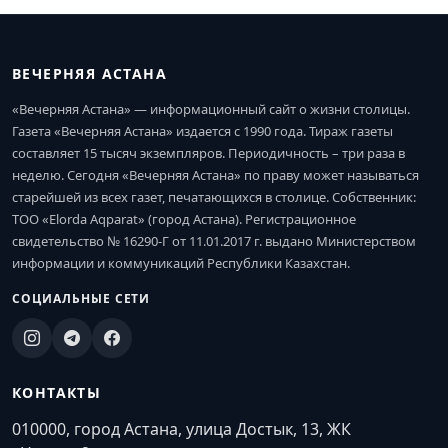
ВЕЧЕРНЯЯ АСТАНА
«Вечерняя Астана» — информационный сайт о жизни столицы.
Газета «Вечерняя Астана» издается с 1990 года. Тираж газеты
составляет 15 тысяч экземпляров. Периодичность – три раза в
неделю. Сегодня «Вечерняя Астана» по праву может называться
старейшей из всех газет, печатающихся в столице. Собственник:
ТОО «Elorda Aqparat» (город Астана). Регистрационное
свидетельство № 16290-Г от 11.01.2017 г. выдано Министерством
информации и коммуникаций Республики Казахстан.
СОЦИАЛЬНЫЕ СЕТИ
КОНТАКТЫ
010000, город Астана, улица Достык, 13, ЖК