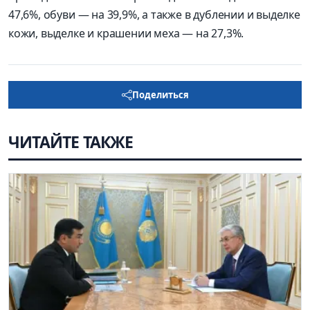
47,6%, обуви — на 39,9%, а также в дублении и выделке
кожи, выделке и крашении меха — на 27,3%.
Поделиться
ЧИТАЙТЕ ТАКЖЕ