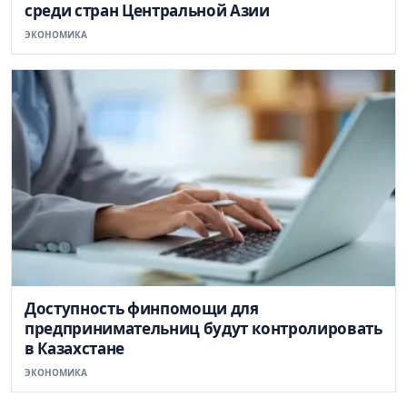
среди стран Центральной Азии
ЭКОНОМИКА
Доступность финпомощи для
предпринимательниц будут контролировать
в Казахстане
ЭКОНОМИКА