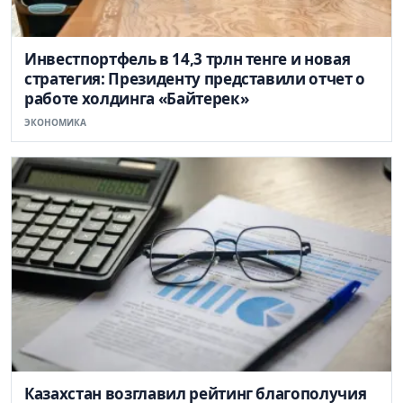
Инвестпортфель в 14,3 трлн тенге и новая
стратегия: Президенту представили отчет о
работе холдинга «Байтерек»
ЭКОНОМИКА
Казахстан возглавил рейтинг благополучия