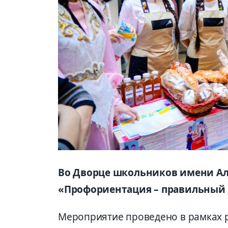
Во Дворце школьников имени Аль
«Профориентация – правильный в
Мероприятие проведено в рамках 