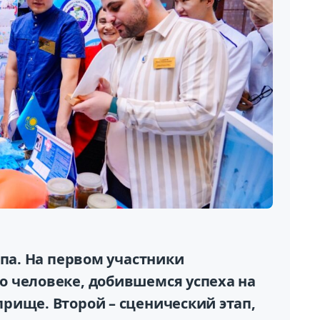
апа. На первом участники
 человеке, добившемся успеха на
рище. Второй – сценический этап,