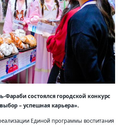
-Фараби состоялся городской конкурс
ыбор – успешная карьера».
реализации Единой программы воспитания