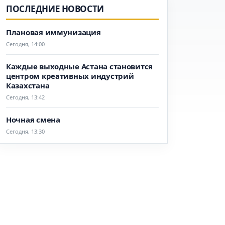
ПОСЛЕДНИЕ НОВОСТИ
Плановая иммунизация
Сегодня, 14:00
Каждые выходные Астана становится
центром креативных индустрий
Казахстана
Сегодня, 13:42
Ночная смена
Сегодня, 13:30