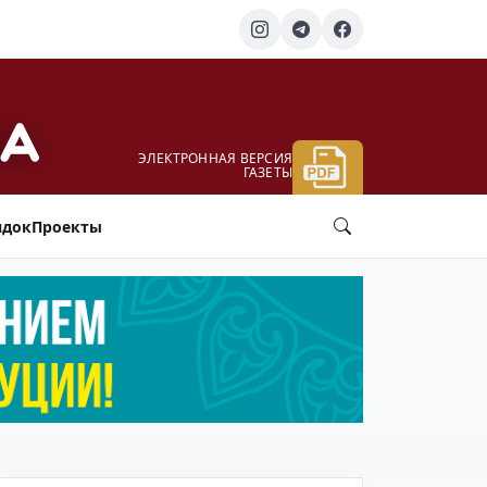
ЭЛЕКТРОННАЯ ВЕРСИЯ
ГАЗЕТЫ
ядок
Проекты