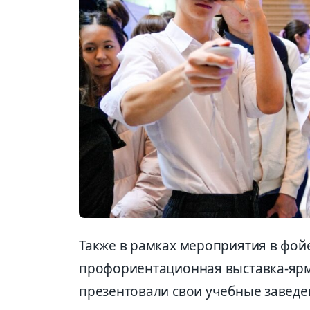
Также в рамках мероприятия в фо
профориентационная выставка-ярм
презентовали свои учебные заведе