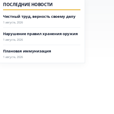
ПОСЛЕДНИЕ НОВОСТИ
Честный труд, верность своему делу
1 августа, 2026
Нарушение правил хранения оружия
1 августа, 2026
Плановая иммунизация
1 августа, 2026