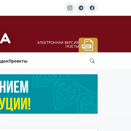
ЭЛЕКТРОННАЯ ВЕРСИЯ
ГАЗЕТЫ
ядок
Проекты