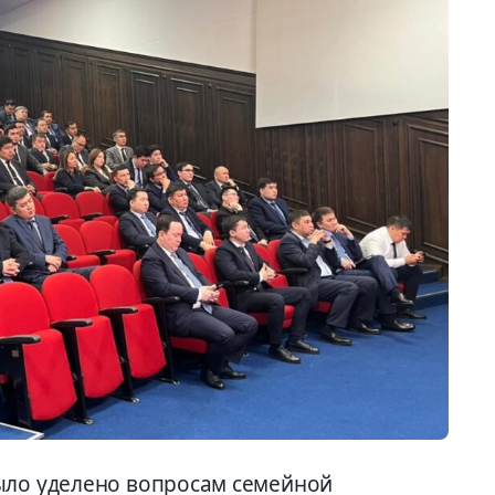
ыло уделено вопросам семейной