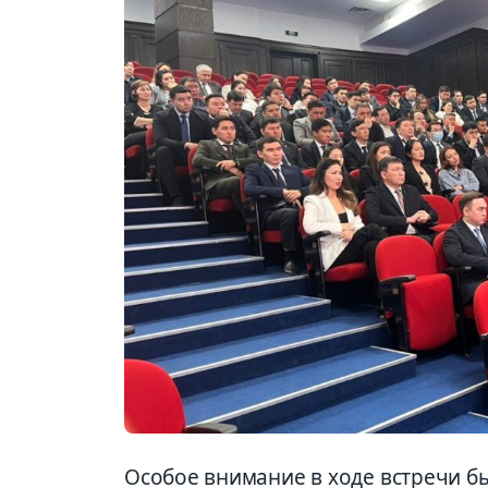
Особое внимание в ходе встречи б