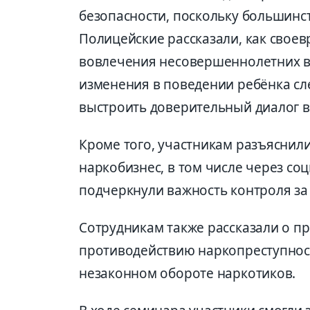
безопасности, поскольку большинс
Полицейские рассказали, как свое
вовлечения несовершеннолетних в 
изменения в поведении ребёнка сл
выстроить доверительный диалог в
Кроме того, участникам разъяснил
наркобизнес, в том числе через со
подчеркнули важность
контроля за
Сотрудникам также рассказали о п
противодействию
наркопреступнос
незаконном обороте наркотиков.