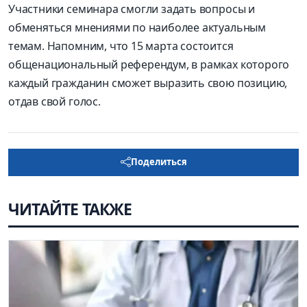
Участники семинара смогли задать вопросы и
обменяться мнениями по наиболее актуальным
темам. Напомним, что 15 марта состоится
общенациональный референдум, в рамках которого
каждый гражданин сможет выразить свою позицию,
отдав свой голос.
Поделиться
ЧИТАЙТЕ ТАКЖЕ