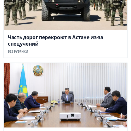
Часть дорог перекроют в Астане из-за
спецучений
БЕЗ РУБРИКИ