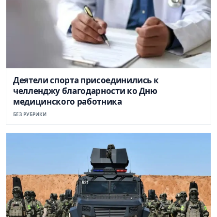
Деятели спорта присоединились к
челленджу благодарности ко Дню
медицинского работника
БЕЗ РУБРИКИ