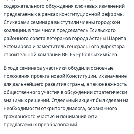
содержательного обсуждения ключевых изменений,
предлагаемых в рамках конституционной реформы.
Спикерами семинара выступили члены городской
коалиции, в том числе председатель Есильского
районного совета ветеранов города Астаны Шарипа
Устемирова и заместитель генерального директора
строительной компании BELES Ербол Сихимбаев.
В ходе семинара участники обсудили основные
положения проекта новой Конституции, их значение
для дальнейшего развития страны, а также важность
общественного участия в обсуждении стратегически
значимых решений. Отдельный акцент был сделан на
необходимости открытого диалога, осознанного
гражданского участия и понимания сути
предлагаемых преобразований.