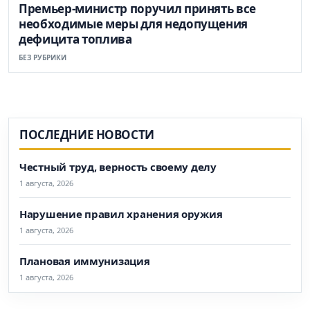
Премьер-министр поручил принять все
необходимые меры для недопущения
дефицита топлива
БЕЗ РУБРИКИ
ПОСЛЕДНИЕ НОВОСТИ
Честный труд, верность своему делу
1 августа, 2026
Нарушение правил хранения оружия
1 августа, 2026
Плановая иммунизация
1 августа, 2026