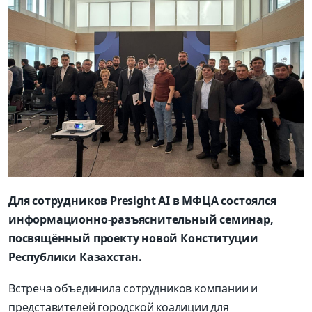
Для сотрудников Presight AI в МФЦА состоялся
информационно-разъяснительный семинар,
посвящённый проекту новой Конституции
Республики Казахстан.
Встреча объединила сотрудников компании и
представителей городской коалиции для