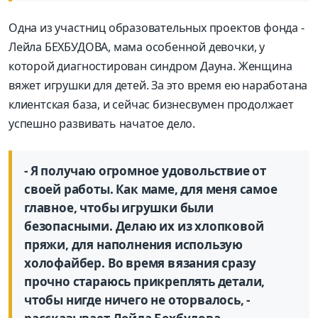
Одна из участниц образовательных проектов фонда -
Лейла БЕХБУДОВА, мама особенной девочки, у
которой диагностирован синдром Дауна. Женщина
вяжет игрушки для детей. За это время ею наработана
клиентская база, и сейчас бизнесвумен продолжает
успешно развивать начатое дело.
- Я получаю огромное удовольствие от
своей работы. Как маме, для меня самое
главное, чтобы игрушки были
безопасными. Делаю их из хлопковой
пряжи, для наполнения использую
холофайбер. Во время вязания сразу
прочно стараюсь прикреплять детали,
чтобы нигде ничего не оторвалось, -