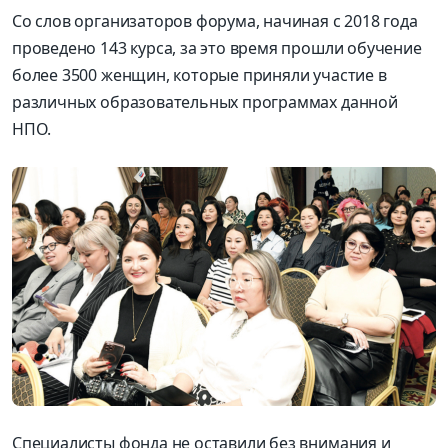
Со слов организаторов форума, начиная с 2018 года
проведено 143 курса, за это время прошли обучение
более 3500 женщин, которые приняли участие в
различных образовательных программах данной
НПО.
Специалисты фонда не оставили без внимания и