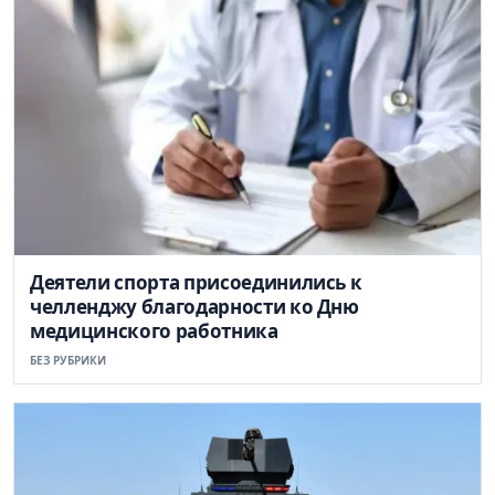
Деятели спорта присоединились к
челленджу благодарности ко Дню
медицинского работника
БЕЗ РУБРИКИ