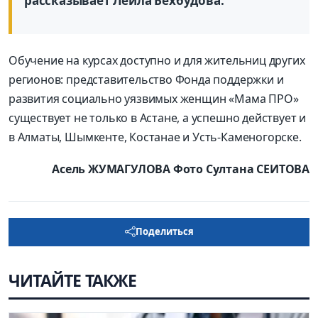
рассказывает Лейла Бехбудова.
Обучение на курсах доступно и для жительниц других
регионов: представительство Фонда поддержки и
развития социально уязвимых женщин «Мама ПРО»
существует не только в Астане, а успешно действует и
в Алматы, Шымкенте, Костанае и Усть-Каменогорске.
Асель ЖУМАГУЛОВА Фото Султана СЕИТОВА
Поделиться
ЧИТАЙТЕ ТАКЖЕ