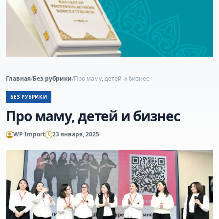
Главная
/
Без рубрики
/
Про маму, детей и бизнес
БЕЗ РУБРИКИ
Про маму, детей и бизнес
WP Import
23 января, 2025