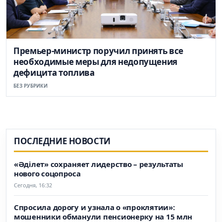
Премьер-министр поручил принять все
необходимые меры для недопущения
дефицита топлива
БЕЗ РУБРИКИ
ПОСЛЕДНИЕ НОВОСТИ
«Әділет» сохраняет лидерство – результаты
нового соцопроса
Сегодня, 16:32
Спросила дорогу и узнала о «проклятии»:
мошенники обманули пенсионерку на 15 млн