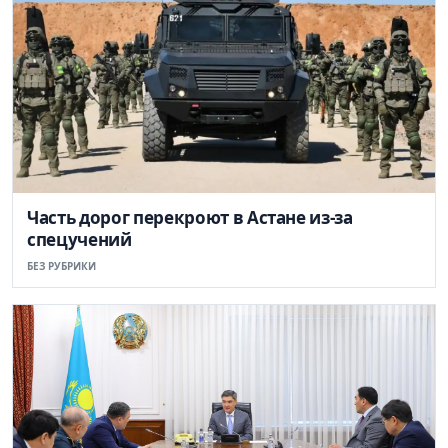
Часть дорог перекроют в Астане из-за
спецучений
БЕЗ РУБРИКИ