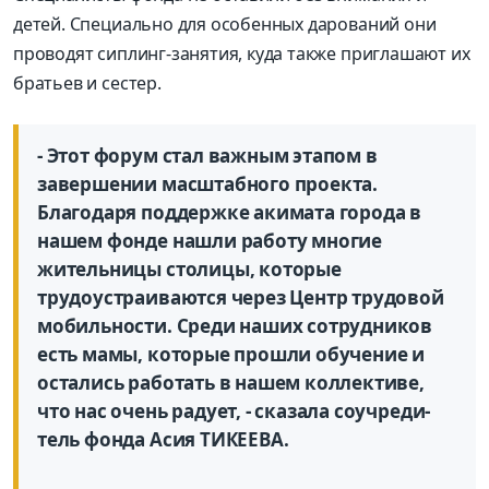
детей. Специально для особенных дарований они
проводят сиплинг-занятия, куда также приглашают их
братьев и сестер.
- Этот форум стал важным этапом в
завершении масштабного проекта.
Благодаря поддержке акимата города в
нашем фонде нашли работу многие
жительницы столицы, которые
трудоустраиваются через Центр трудовой
мобильности. Среди наших сотрудников
есть мамы, которые прошли обучение и
остались работать в нашем коллективе,
что нас очень радует, - сказала соучреди-
тель фонда Асия ТИКЕЕВА.