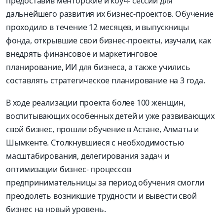
предоставив менторские и коуч- сессии для
дальнейшего развития их бизнес-проектов. Обучение
проходило в течение 12 месяцев, и выпускницы
фонда, открывшие свои бизнес-проекты, изучали, как
внедрять финансовое и маркетинговое
планирование, ИИ для бизнеса, а также учились
составлять стратегическое планирование на 3 года.
В ходе реализации проекта более 100 женщин,
воспитывающих особенных детей и уже развивающих
свой бизнес, прошли обучение в Астане, Алматы и
Шымкенте. Столкнувшиеся с необходимостью
масштабирования, делегирования задач и
оптимизации бизнес- процессов
предпринимательницы за период обучения смогли
преодолеть возникшие трудности и вывести свой
бизнес на новый уровень.