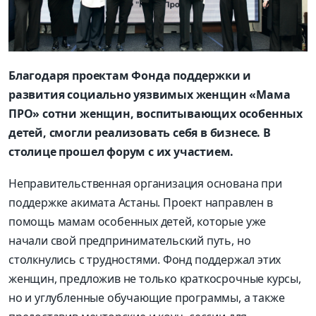
Благодаря проектам Фонда поддержки и
развития социально уязвимых женщин «Мама
ПРО» сотни женщин, воспитывающих особенных
детей, смогли реализовать себя в бизнесе. В
столице прошел форум с их участием.
Неправительственная организация основана при
поддержке акимата Астаны. Проект направлен в
помощь мамам особенных детей, которые уже
начали свой предпринимательский путь, но
столкнулись с трудностями. Фонд поддержал этих
женщин, предложив не только краткосрочные курсы,
но и углубленные обучающие программы, а также