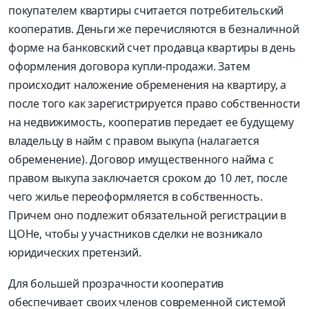
покупателем квартиры считается потребительский
кооператив. Деньги же перечисляются в безналичной
форме на банковский счет продавца квартиры в день
оформления договора купли-продажи. Затем
происходит наложение обременения на квартиру, а
после того как зарегистрируется право собственности
на недвижимость, кооператив передает ее будущему
владельцу в найм с правом выкупа (налагается
обременение). Договор имущественного найма с
правом выкупа заключается сроком до 10 лет, после
чего жилье переоформляется в собственность.
Причем оно подлежит обязательной регистрации в
ЦОНе, чтобы у участников сделки не возникало
юридических претензий.
Для большей прозрачности кооператив
обеспечивает своих членов современной системой