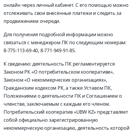
онлайн через личный кабинет. С его помощью можно
отслеживать свои внесенные платежи и следить за
продвижением очереди.
Для получения подробной информации можно
связаться с менеджером ПК по следующим номерам:
8-775-113-69-40, 8-771-949-91-85.
К сведению: деятельность ПК регламентируется
Законом РК «О потребительском кооперативе»,
Законом «О некоммерческих организациях»,
Гражданским кодексом РК, а также Уставом ПК,
Положениями о деятельности ПК и Соглашением о
членстве, заключаемым с каждым его членом.
Потребительский кооператив «UBW KZ» представляет
собой официально зарегистрированную
некоммерческую организацию, деятельность которой