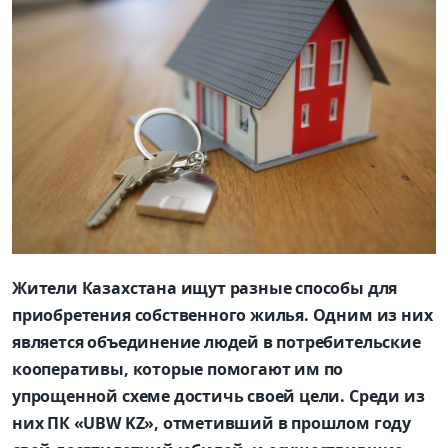
Жители Казахстана ищут разные способы для
приобретения собственного жилья. Одним из них
является объединение людей в потребительские
кооперативы, которые помогают им по
упрощенной схеме достичь своей цели. Среди из
них ПК «UBW KZ», отметивший в прошлом году