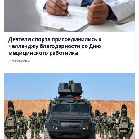
Деятели спорта присоединились к
челленджу благодарности ко Дню
медицинского работника
БЕЗ РУБРИКИ