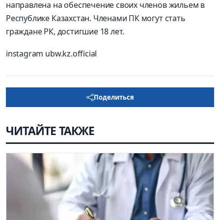
направлена на обеспечение своих членов жильем в
Республике Казахстан. Членами ПК могут стать
граждане РК, достигшие 18 лет.
instagram ubw.kz.official
Поделиться
ЧИТАЙТЕ ТАКЖЕ