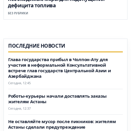
дефицита топлива
БЕЗ РУБРИКИ
ПОСЛЕДНИЕ НОВОСТИ
Глава государства прибыл в Чолпон-Ату для
участия в неформальной Консультативной
встрече глав государств Центральной Азии и
Азербайджана
Сегодня, 12:45
Роботы-курьеры начали доставлять заказы
жителям Астаны
Сегодня, 12:37
Не оставляйте мусор после пикников: жителям
Астаны сделали предупреждение