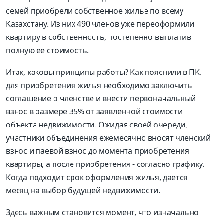
семей приобрели собственное жилье по всему
Казахстану. Из них 490 членов уже переоформили
квартиру в собственность, постепенно выплатив
полную ее стоимость.
Итак, каковы принципы работы? Как пояснили в ПК,
для приобретения жилья необходимо заключить
соглашение о членстве и внести первоначальный
взнос в размере 35% от заявленной стоимости
объекта недвижимости. Ожидая своей очереди,
участники объединения ежемесячно вносят членский
взнос и паевой взнос до момента приобретения
квартиры, а после приобретения - согласно графику.
Когда подходит срок оформления жилья, дается
месяц на выбор будущей недвижимости.
Здесь важным становится момент, что изначально