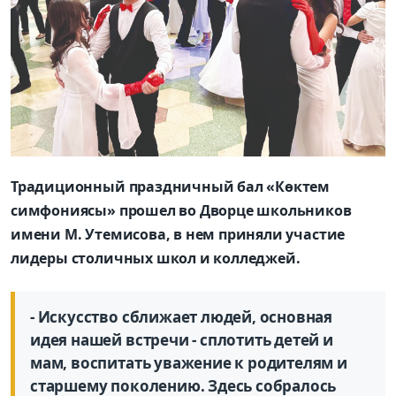
Традиционный праздничный бал «Көктем
симфониясы» прошел во Дворце школьников
имени М. Утемисова, в нем приняли участие
лидеры столичных школ и колледжей.
- Искусство сближает людей, основная
идея нашей встречи - сплотить детей и
мам, воспитать уважение к родителям и
старшему поколению. Здесь собралось