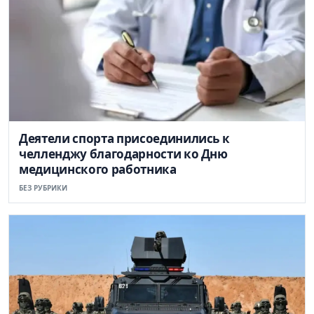
Деятели спорта присоединились к
челленджу благодарности ко Дню
медицинского работника
БЕЗ РУБРИКИ