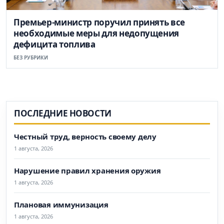
Премьер-министр поручил принять все
необходимые меры для недопущения
дефицита топлива
БЕЗ РУБРИКИ
ПОСЛЕДНИЕ НОВОСТИ
Честный труд, верность своему делу
1 августа, 2026
Нарушение правил хранения оружия
1 августа, 2026
Плановая иммунизация
1 августа, 2026