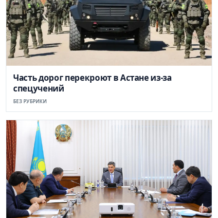
Часть дорог перекроют в Астане из-за
спецучений
БЕЗ РУБРИКИ