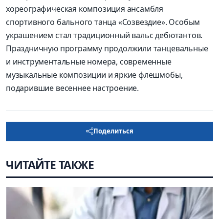
хореографическая композиция ансамбля
спортивного бального танца «Созвездие». Особым
украшением стал традиционный вальс дебютантов.
Праздничную программу продолжили танцевальные
и инструментальные номера, современные
музыкальные композиции и яркие флешмобы,
подарившие весеннее настроение.
Поделиться
ЧИТАЙТЕ ТАКЖЕ