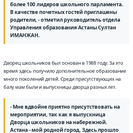
более 100 лидеров школьного парламента.
В качестве почетных гостей приглашены
родители, - отметил руководитель отдела
Управления образования Астаны Султан
ИМАНЖАН.
Дворец школьников был основан в 1988 году. За это
время здесь получило дополнительное образование
много поколений детей. Среди присутствующих на
балу мам были и выпускницы дворца разных лет.
- Мне вдвойне приятно присутствовать на
мероприятии, так как я выпускница
Дворца школьников на набережной.
Астана - мой родной город. Здесь прошло