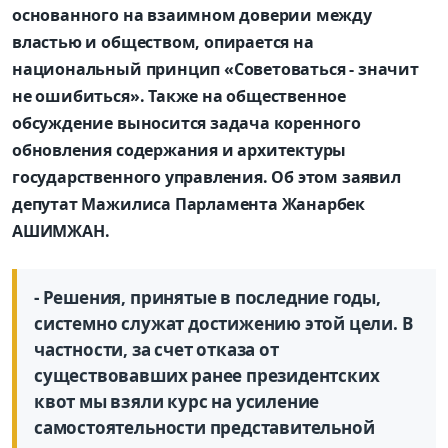
основанного на взаимном доверии между
властью и обществом, опирается на
национальный принцип «Советоваться - значит
не ошибиться». Также на общественное
обсуждение выносится задача коренного
обновления содержания и архитектуры
государственного управления. Об этом заявил
депутат Мажилиса Парламента Жанарбек
АШИМЖАН.
- Решения, принятые в последние годы,
системно служат достижению этой цели. В
частности, за счет отказа от
существовавших ранее президентских
квот мы взяли курс на усиление
самостоятельности представительной