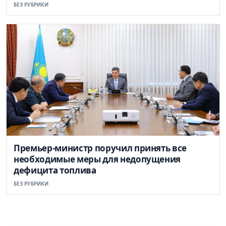
БЕЗ РУБРИКИ
Премьер-министр поручил принять все
необходимые меры для недопущения
дефицита топлива
БЕЗ РУБРИКИ