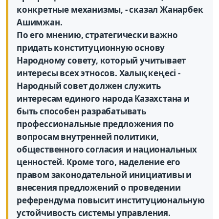
конкретные механизмы, - сказал Жанарбек
Ашимжан.
По его мнению, стратегически важно
придать конституционную основу
Народному совету, который учитывает
интересы всех этносов. Халық кеңесі -
Народный совет должен служить
интересам единого народа Казахстана и
быть способен разрабатывать
профессиональные предложения по
вопросам внутренней политики,
общественного согласия и национальных
ценностей. Кроме того, наделение его
правом законодательной инициативы и
внесения предложений о проведении
референдума повысит институциональную
устойчивость системы управления.