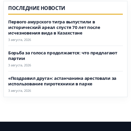
ПОСЛЕДНИЕ НОВОСТИ
Первого амурского тигра выпустили в
исторический ареал спустя 70 лет после
исчезновения вида в Казахстане
3 августа, 2026
Борьба за голоса продолжается: что предлагают
партии
3 августа, 2026
«Поздравил друга»: астанчанина арестовали за
использование пиротехники в парке
3 августа, 2026