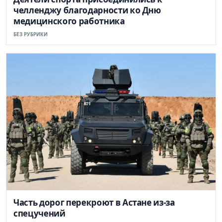
челленджу благодарности ко Дню
медицинского работника
БЕЗ РУБРИКИ
Часть дорог перекроют в Астане из-за
спецучений