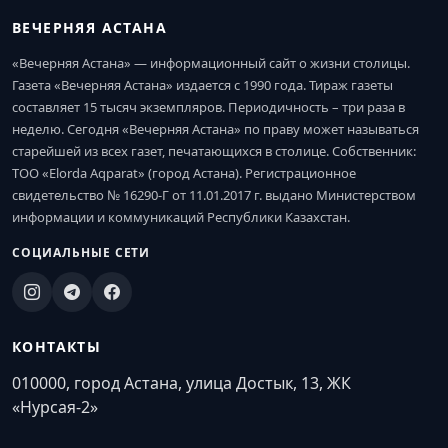
ВЕЧЕРНЯЯ АСТАНА
«Вечерняя Астана» — информационный сайт о жизни столицы.
Газета «Вечерняя Астана» издается с 1990 года. Тираж газеты
составляет 15 тысяч экземпляров. Периодичность – три раза в
неделю. Сегодня «Вечерняя Астана» по праву может называться
старейшей из всех газет, печатающихся в столице. Собственник:
ТОО «Elorda Aqparat» (город Астана). Регистрационное
свидетельство № 16290-Г от 11.01.2017 г. выдано Министерством
информации и коммуникаций Республики Казахстан.
СОЦИАЛЬНЫЕ СЕТИ
КОНТАКТЫ
010000, город Астана, улица Достык, 13, ЖК
«Нурсая-2»