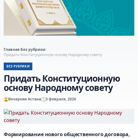
Главная
/
Без рубрики
/
Придать Конституционную основу Народному совету
БЕЗ РУБРИКИ
Придать Конституционную
основу Народному совету
Вечерняя Астана
3 февраля, 2026
Формирование нового общественного договора,