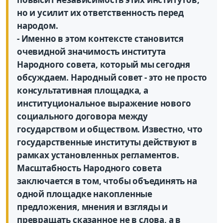
но и усилит их ответственность перед
народом.
- Именно в этом контексте становится
очевидной значимость института
Народного совета, который мы сегодня
обсуждаем. Народный совет - это не просто
консультативная площадка, а
институциональное выражение нового
социального договора между
государством и обществом. Известно, что
государственные институты действуют в
рамках установленных регламентов.
Масштабность Народного совета
заключается в том, чтобы объединять на
одной площадке накопленные
предложения, мнения и взгляды и
превращать сказанное не в слова, а в