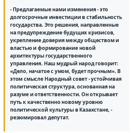
- Предлагаемые нами изменения - это
долгосрочные инвестиции в стабильность
государства. Это решения, направленные
на предупреждение будущих кризисов,
укрепление доверия между обществом и
властью и формирование новой
архитектуры государственного
управления. Наш мудрый народ говорит:
«Дело, начатое с умом, будет прочным». В
этом смысле Народный совет - устойчивая
политическая структура, основанная на
разуме и ответственности. Он открывает
путь к качественно новому уровню
политической культуры в Казахстане, -
резюмировал депутат.