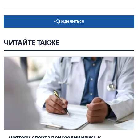
Поделиться
ЧИТАЙТЕ ТАКЖЕ
Деятели спорта присоединились к