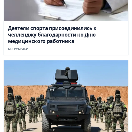
Деятели спорта присоединились к
челленджу благодарности ко Дню
медицинского работника
БЕЗ РУБРИКИ