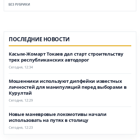
БЕЗ РУБРИКИ
ПОСЛЕДНИЕ НОВОСТИ
Касым-Жомарт Токаев дал старт строительству
трех республиканских автодорог
Сегодня, 12:34
Мошенники используют дипфейки известных
личностей для манипуляций перед выборами в
Курултай
Сегодня, 12:29
Новые маневровые локомотивы начали
использовать на путях в столицу
Сегодня, 12:23