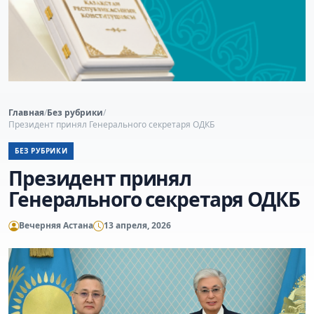
Главная
/
Без рубрики
/
Президент принял Генерального секретаря ОДКБ
БЕЗ РУБРИКИ
Президент принял
Генерального секретаря ОДКБ
Вечерняя Астана
13 апреля, 2026