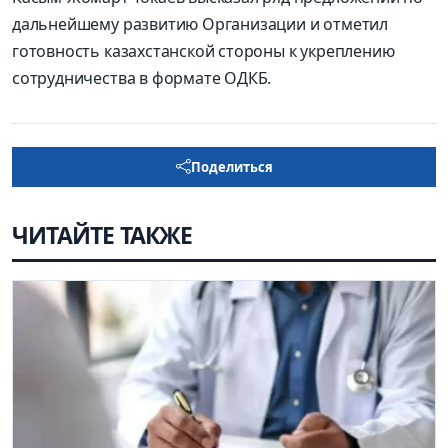
дальнейшему развитию Организации и отметил
готовность казахстанской стороны к укреплению
сотрудничества в формате ОДКБ.
Поделиться
ЧИТАЙТЕ ТАКЖЕ