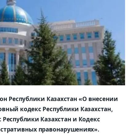
кон Республики Казахстан «О внесении
вный кодекс Республики Казахстан,
 Республики Казахстан и Кодекс
истративных правонарушениях».