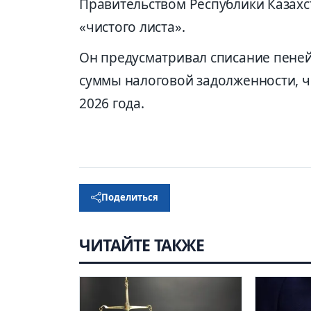
Правительством Республики Казахс
«чистого листа».
Он предусматривал списание пеней
суммы налоговой задолженности, ч
2026 года.
Поделиться
ЧИТАЙТЕ ТАКЖЕ