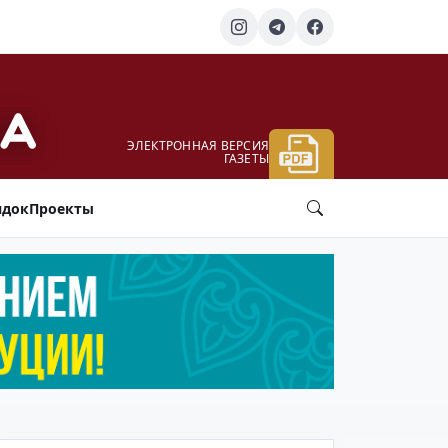
ЭЛЕКТРОННАЯ ВЕРСИЯ
ГАЗЕТЫ
ядок
Проекты