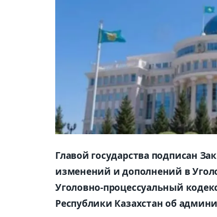
Главой государства подписан За
изменений и дополнений в Уголо
Уголовно-процессуальный кодекс
Республики Казахстан об админ