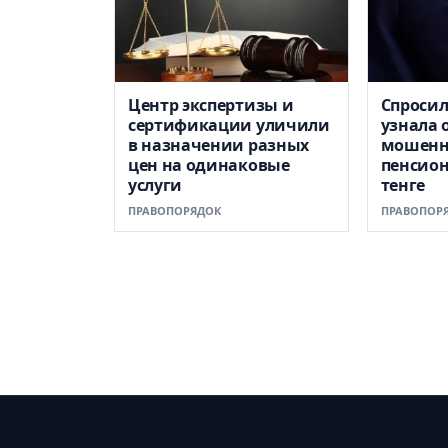
Центр экспертизы и
Спросил
сертификации уличили
узнала 
в назначении разных
мошенн
цен на одинаковые
пенсион
услуги
тенге
ПРАВОПОРЯДОК
ПРАВОПОР