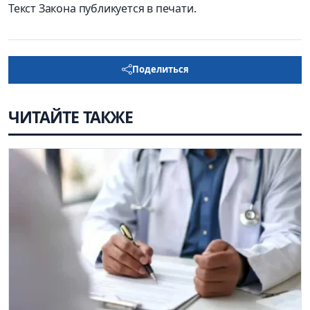
Текст Закона публикуется в печати.
Поделиться
ЧИТАЙТЕ ТАКЖЕ