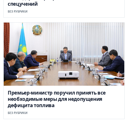
спецучений
БЕЗ РУБРИКИ
Премьер-министр поручил принять все
необходимые меры для недопущения
дефицита топлива
БЕЗ РУБРИКИ