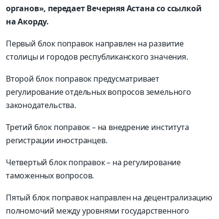
органов», передает Вечерняя Астана со ссылкой
на Акорду.
Первый блок поправок направлен на развитие
столицы и городов республиканского значения.
Второй блок поправок предусматривает
регулирование отдельных вопросов земельного
законодательства.
Третий блок поправок – на внедрение института
регистрации иностранцев.
Четвертый блок поправок – на регулирование
таможенных вопросов.
Пятый блок поправок направлен на децентрализацию
полномочий между уровнями государственного