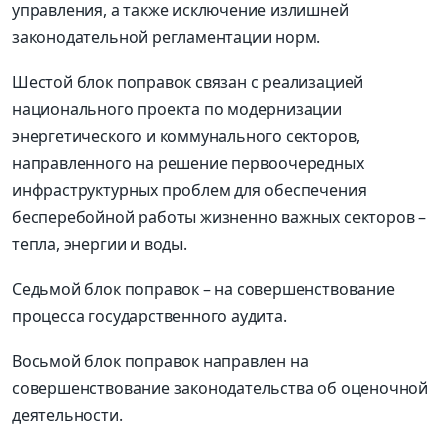
управления, а также исключение излишней
законодательной регламентации норм.
Шестой блок поправок связан с реализацией
национального проекта по модернизации
энергетического и коммунального секторов,
направленного на решение первоочередных
инфраструктурных проблем для обеспечения
бесперебойной работы жизненно важных секторов –
тепла, энергии и воды.
Седьмой блок поправок – на совершенствование
процесса государственного аудита.
Восьмой блок поправок направлен на
совершенствование законодательства об оценочной
деятельности.