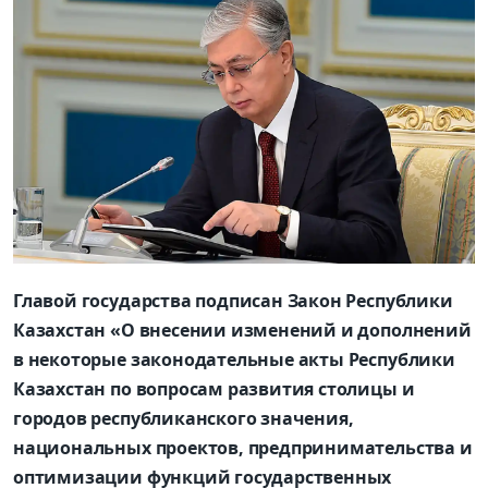
Главой государства подписан Закон Республики
Казахстан «О внесении изменений и дополнений
в некоторые законодательные акты Республики
Казахстан по вопросам развития столицы и
городов республиканского значения,
национальных проектов, предпринимательства и
оптимизации функций государственных