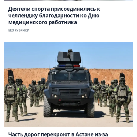
Деятели спорта присоединились к
челленджу благодарности ко Дню
медицинского работника
БЕЗ РУБРИКИ
Часть дорог перекроют в Астане из-за