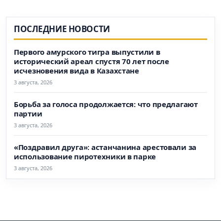
ПОСЛЕДНИЕ НОВОСТИ
Первого амурского тигра выпустили в
исторический ареал спустя 70 лет после
исчезновения вида в Казахстане
3 августа, 2026
Борьба за голоса продолжается: что предлагают
партии
3 августа, 2026
«Поздравил друга»: астанчанина арестовали за
использование пиротехники в парке
3 августа, 2026