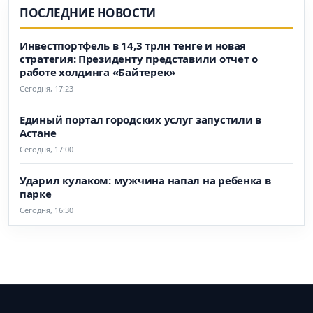
ПОСЛЕДНИЕ НОВОСТИ
Инвестпортфель в 14,3 трлн тенге и новая
стратегия: Президенту представили отчет о
работе холдинга «Байтерек»
Сегодня, 17:23
Единый портал городских услуг запустили в
Астане
Сегодня, 17:00
Ударил кулаком: мужчина напал на ребенка в
парке
Сегодня, 16:30