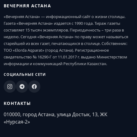
ВЕЧЕРНЯЯ АСТАНА
«Вечерняя Астана» — информационный сайт о жизни столицы.
Газета «Вечерняя Астана» издается с 1990 года. Тираж газеты
составляет 15 тысяч экземпляров. Периодичность – три раза в
неделю. Сегодня «Вечерняя Астана» по праву может называться
старейшей из всех газет, печатающихся в столице. Собственник:
ТОО «Elorda Aqparat» (город Астана). Регистрационное
свидетельство № 16290-Г от 11.01.2017 г. выдано Министерством
информации и коммуникаций Республики Казахстан.
СОЦИАЛЬНЫЕ СЕТИ
КОНТАКТЫ
010000, город Астана, улица Достык, 13, ЖК
«Нурсая-2»