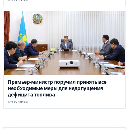
Премьер-министр поручил принять все
необходимые меры для недопущения
дефицита топлива
БЕЗ РУБРИКИ