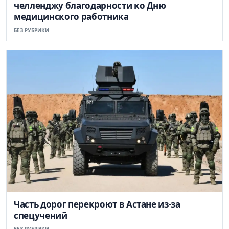
челленджу благодарности ко Дню
медицинского работника
БЕЗ РУБРИКИ
Часть дорог перекроют в Астане из-за
спецучений
БЕЗ РУБРИКИ