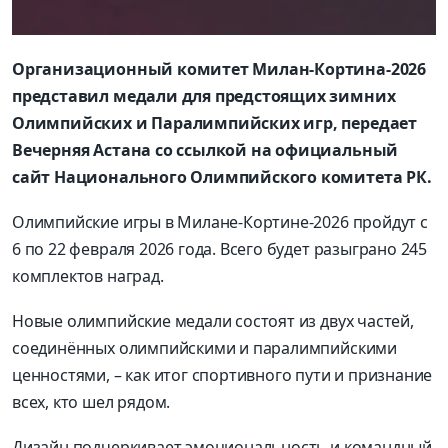
Организационный комитет Милан-Кортина-2026
представил медали для предстоящих зимних
Олимпийских и Паралимпийских игр, передает
Вечерняя Астана со ссылкой на официальный
сайт Национального Олимпийского комитета РК.
Олимпийские игры в Милане-Кортине-2026 пройдут с
6 по 22 февраля 2026 года. Всего будет разыграно 245
комплектов наград.
Новые олимпийские медали состоят из двух частей,
соединённых олимпийскими и паралимпийскими
ценностями, – как итог спортивного пути и признание
всех, кто шел рядом.
Дизайн подчеркивает эмоциональность и командный