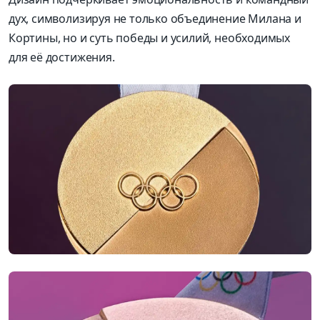
дух, символизируя не только объединение Милана и
Кортины, но и суть победы и усилий, необходимых
для её достижения.