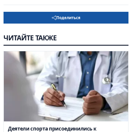
Поделиться
ЧИТАЙТЕ ТАКЖЕ
Деятели спорта присоединились к