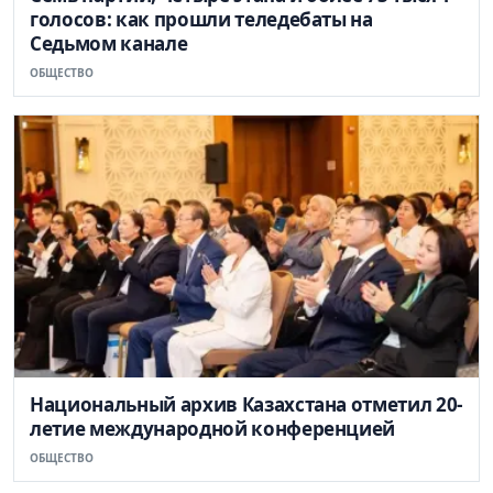
голосов: как прошли теледебаты на
Седьмом канале
ОБЩЕСТВО
Национальный архив Казахстана отметил 20-
летие международной конференцией
ОБЩЕСТВО