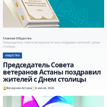
Главная
/
Общество
/
Председатель Совета ветеранов Астаны поздравил жителей с Днем
столицы
ОБЩЕСТВО
Председатель Совета
ветеранов Астаны поздравил
жителей с Днем столицы
Вечерняя Астана
6 июля, 2026