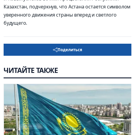
Казахстан, подчеркнув, что Астана остается символом
уверенного движения страны вперед и светлого
будущего.
Поделиться
ЧИТАЙТЕ ТАКЖЕ