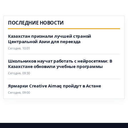
ПОСЛЕДНИЕ НОВОСТИ
Казахстан признали лучшей страной
Центральной Азии для переезда
Сегодня, 10:01
Школьников научат работать с нейросетями: В
Казахстане обновили учебные программы
Сегодня, 09:30
Ярмарки Creative Aimaq пройдут в Астане
Сегодня, 09:00