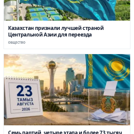
Казахстан признали лучшей страной
Центральной Азии для переезда
ОБЩЕСТВО
Семь партий, четыре этапа и более 73 тысяч