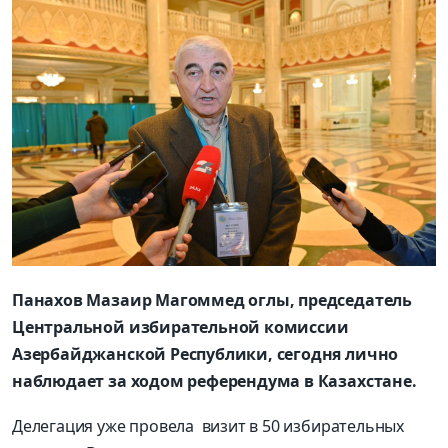
Панахов Мазаир Магоммед оглы, председатель
Центральной избирательной комиссии
Азербайджанской Республики, сегодня лично
наблюдает за ходом референдума в Казахстане.
Делегация уже провела визит в 50 избирательных