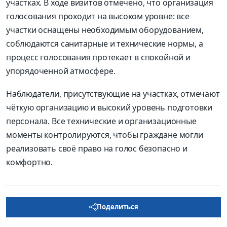
участках. В ходе визитов отмечено, что организация
голосования проходит на высоком уровне: все
участки оснащены необходимым оборудованием,
соблюдаются санитарные и технические нормы, а
процесс голосования протекает в спокойной и
упорядоченной атмосфере.
Наблюдатели, присутствующие на участках, отмечают
чёткую организацию и высокий уровень подготовки
персонала. Все технические и организационные
моменты контролируются, чтобы граждане могли
реализовать своё право на голос безопасно и
комфортно.
Поделиться