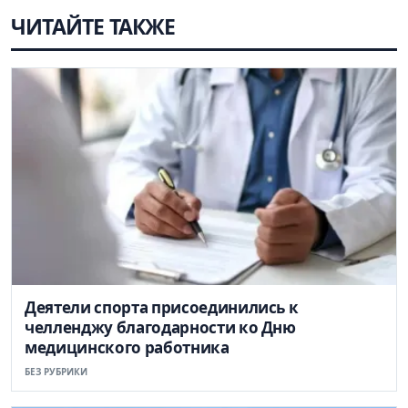
ЧИТАЙТЕ ТАКЖЕ
Деятели спорта присоединились к
челленджу благодарности ко Дню
медицинского работника
БЕЗ РУБРИКИ