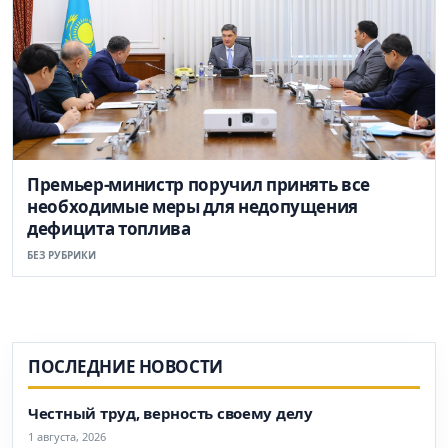
Премьер-министр поручил принять все
необходимые меры для недопущения
дефицита топлива
БЕЗ РУБРИКИ
ПОСЛЕДНИЕ НОВОСТИ
Честный труд, верность своему делу
1 августа, 2026