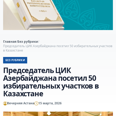
Главная
/
Без рубрики
/
Председатель ЦИК Азербайджана посетил 50 избирательных участков
в Казахстане
БЕЗ РУБРИКИ
Председатель ЦИК
Азербайджана посетил 50
избирательных участков в
Казахстане
Вечерняя Астана
15 марта, 2026