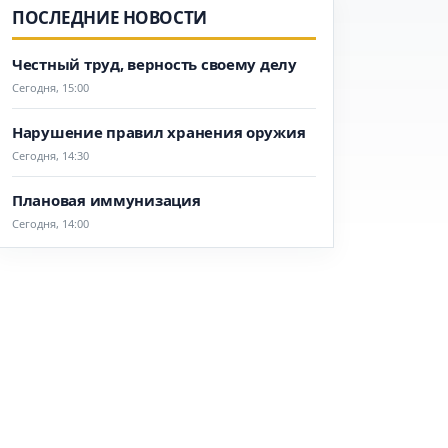
ПОСЛЕДНИЕ НОВОСТИ
Честный труд, верность своему делу
Сегодня, 15:00
Нарушение правил хранения оружия
Сегодня, 14:30
Плановая иммунизация
Сегодня, 14:00