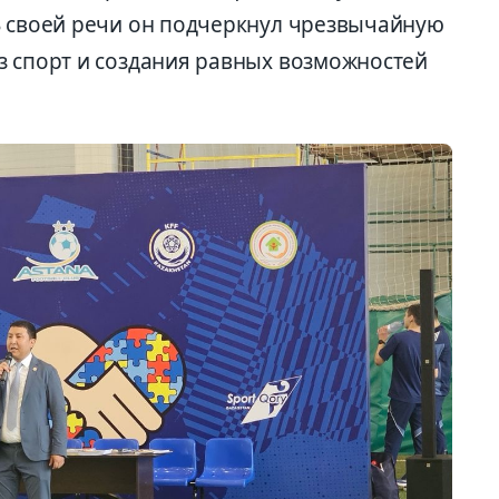
В своей речи он подчеркнул чрезвычайную
з спорт и создания равных возможностей