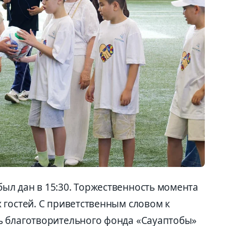
л дан в 15:30. Торжественность момента
 гостей. С приветственным словом к
ь благотворительного фонда «Сауаптобы»