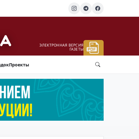
ЭЛЕКТРОННАЯ ВЕРСИЯ
ГАЗЕТЫ
ядок
Проекты