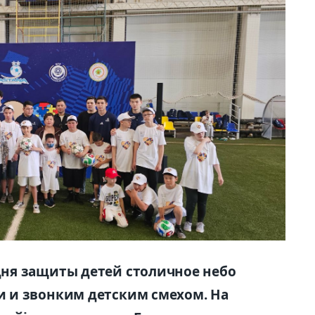
ня защиты детей столичное небо
 и звонким детским смехом. На