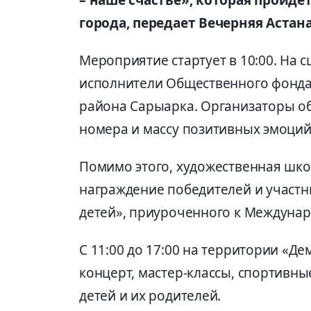
города, передает Вечерняя Астана
Мероприятие стартует в 10:00. На 
исполнители Общественного фонда
района Сарыарка. Организаторы о
номера и массу позитивных эмоций 
Помимо этого, художественная шко
награждение победителей и участн
детей», приуроченного к Междуна
С 11:00 до 17:00 на территории «Д
концерт, мастер-классы, спортивн
детей и их родителей.