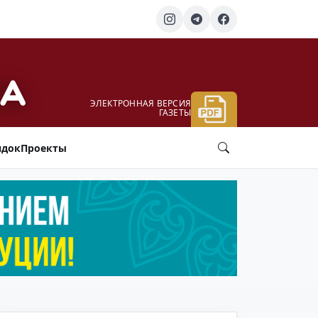
ЭЛЕКТРОННАЯ ВЕРСИЯ
ГАЗЕТЫ
ядок
Проекты