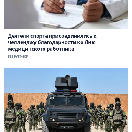
Деятели спорта присоединились к
челленджу благодарности ко Дню
медицинского работника
БЕЗ РУБРИКИ