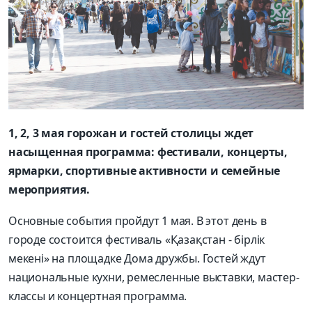
1, 2, 3 мая горожан и гостей столицы ждет
насыщенная программа: фестивали, концерты,
ярмарки, спортивные активности и семейные
мероприятия.
Основные события пройдут 1 мая. В этот день в
городе состоится фестиваль «Қазақстан - бірлік
мекені» на площадке Дома дружбы. Гостей ждут
национальные кухни, ремесленные выставки, мастер-
классы и концертная программа.