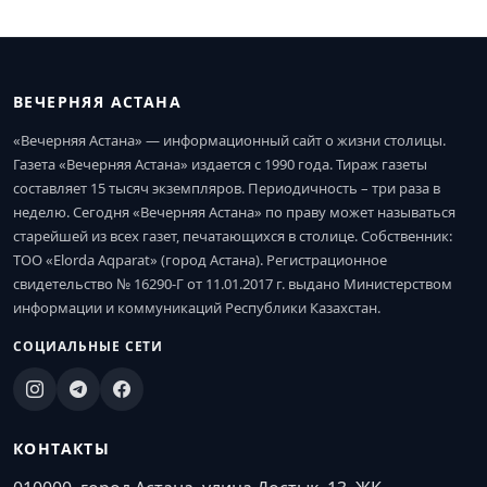
ВЕЧЕРНЯЯ АСТАНА
«Вечерняя Астана» — информационный сайт о жизни столицы.
Газета «Вечерняя Астана» издается с 1990 года. Тираж газеты
составляет 15 тысяч экземпляров. Периодичность – три раза в
неделю. Сегодня «Вечерняя Астана» по праву может называться
старейшей из всех газет, печатающихся в столице. Собственник:
ТОО «Elorda Aqparat» (город Астана). Регистрационное
свидетельство № 16290-Г от 11.01.2017 г. выдано Министерством
информации и коммуникаций Республики Казахстан.
СОЦИАЛЬНЫЕ СЕТИ
КОНТАКТЫ