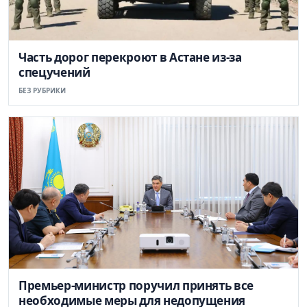
Часть дорог перекроют в Астане из-за
спецучений
БЕЗ РУБРИКИ
Премьер-министр поручил принять все
необходимые меры для недопущения