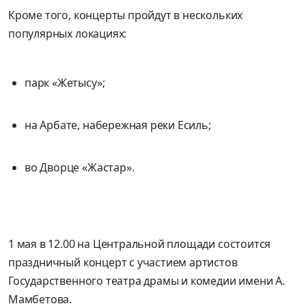
Кроме того, концерты пройдут в нескольких
популярных локациях:
парк «Жетысу»;
на Арбате, набережная реки Есиль;
во Дворце «Жастар».
1 мая в 12.00 на Центральной площади состоится
праздничный концерт с участием артистов
Государственного театра драмы и комедии имени А.
Мамбетова.