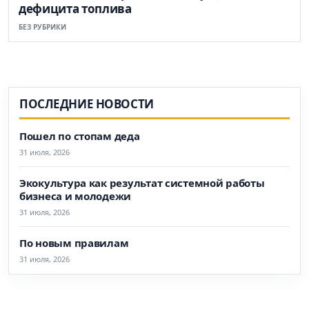
дефицита топлива
БЕЗ РУБРИКИ
ПОСЛЕДНИЕ НОВОСТИ
Пошел по стопам деда
31 июля, 2026
Экокультура как результат системной работы
бизнеса и молодежи
31 июля, 2026
По новым правилам
31 июля, 2026