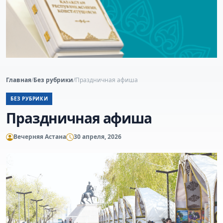
Главная
/
Без рубрики
/
Праздничная афиша
БЕЗ РУБРИКИ
Праздничная афиша
Вечерняя Астана
30 апреля, 2026