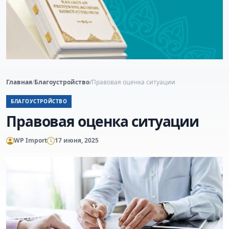
Главная
/
Благоустройство
/
Правовая оценка ситуации
БЛАГОУСТРОЙСТВО
Правовая оценка ситуации
WP Import
17 июня, 2025