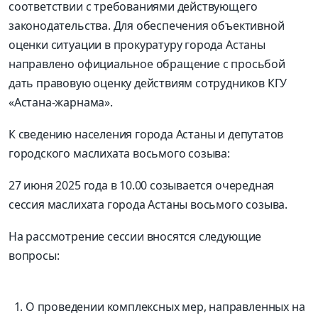
соответствии с требованиями действующего
законодательства. Для обеспечения объективной
оценки ситуации в прокуратуру города Астаны
направлено официальное обращение с просьбой
дать правовую оценку действиям сотрудников КГУ
«Астана-жарнама».
К сведению населения города Астаны и депутатов
городского маслихата восьмого созыва:
27 июня 2025 года в 10.00 созывается очередная
сессия маслихата города Астаны восьмого созыва.
На рассмотрение сессии вносятся следующие
вопросы:
О проведении комплексных мер, направленных на