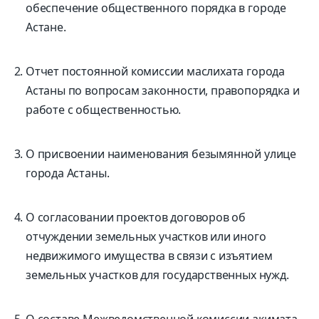
обеспечение общественного порядка в городе
Астане.
Отчет постоянной комиссии маслихата города
Астаны по вопросам законности, правопорядка и
работе с общественностью.
О присвоении наименования безымянной улице
города Астаны.
О согласовании проектов договоров об
отчуждении земельных участков или иного
недвижимого имущества в связи с изъятием
земельных участков для государственных нужд.