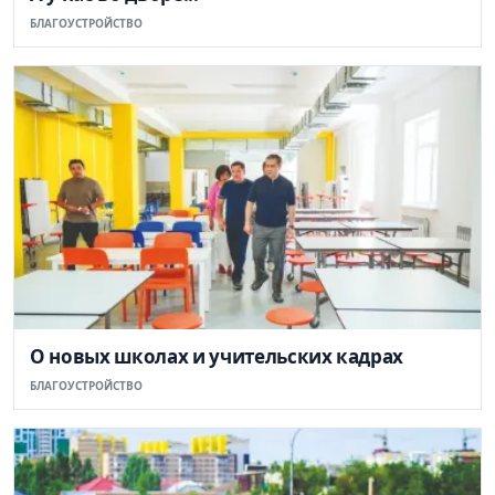
БЛАГОУСТРОЙСТВО
О новых школах и учительских кадрах
БЛАГОУСТРОЙСТВО