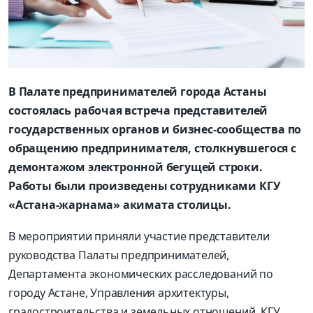
В Палате предпринимателей города Астаны
состоялась рабочая встреча представителей
государственных органов и бизнес-сообщества по
обращению предпринимателя, столкнувшегося с
демонтажом электронной бегущей строки.
Работы были произведены сотрудниками КГУ
«Астана-жарнама» акимата столицы.
В мероприятии приняли участие представители
руководства Палаты предпринимателей,
Департамента экономических расследований по
городу Астане, Управления архитектуры,
градостроительства и земельных отношений, КГУ