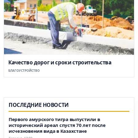
Качество дорог и сроки строительства
БЛАГОУСТРОЙСТВО
ПОСЛЕДНИЕ НОВОСТИ
Первого амурского тигра выпустили в
исторический ареал спустя 70 лет после
исчезновения вида в Казахстане