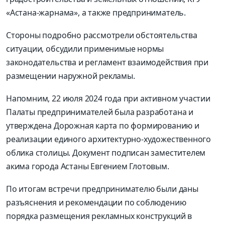
«Астана-жарнама», а также предприниматель.
Стороны подробно рассмотрели обстоятельства
ситуации, обсудили применимые нормы
законодательства и регламент взаимодействия при
размещении наружной рекламы.
Напомним, 22 июля 2024 года при активном участии
Палаты предпринимателей была разработана и
утверждена Дорожная карта по формированию и
реализации единого архитектурно-художественного
облика столицы. Документ подписан заместителем
акима города Астаны Евгением Глотовым.
По итогам встречи предпринимателю были даны
разъяснения и рекомендации по соблюдению
порядка размещения рекламных конструкций в