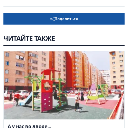
Поделиться
ЧИТАЙТЕ ТАКЖЕ
А у нас во дворе...