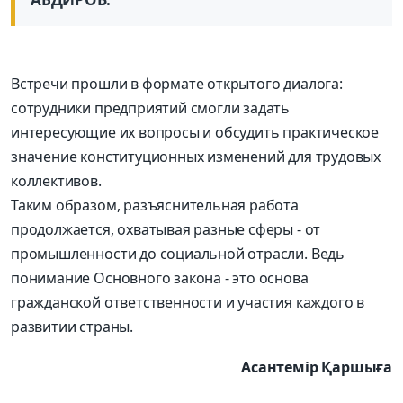
Встречи прошли в формате открытого диалога:
сотрудники предприятий смогли задать
интересующие их вопросы и обсудить практическое
значение конституционных изменений для трудовых
коллективов.
Таким образом, разъяснительная работа
продолжается, охватывая разные сферы - от
промышленности до социальной отрасли. Ведь
понимание Основного закона - это основа
гражданской ответственности и участия каждого в
развитии страны.
Асантемір Қаршыға