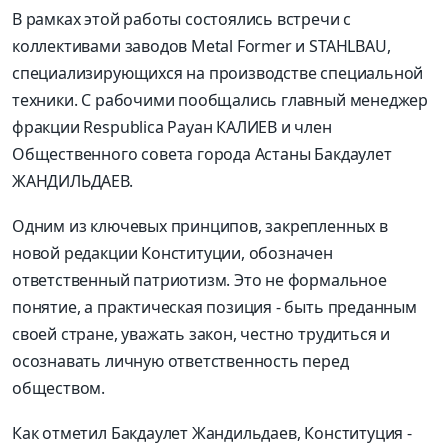
В рамках этой работы состоялись встречи с
коллективами заводов Metal Former и STAHLBAU,
специализирующихся на производстве специальной
техники. С рабочими пообщались главный менеджер
фракции Respublica Рауан КАЛИЕВ и член
Общественного совета города Астаны Бакдаулет
ЖАНДИЛЬДАЕВ.
Одним из ключевых принципов, закрепленных в
новой редакции Конституции, обозначен
ответственный патриотизм. Это не формальное
понятие, а практическая позиция - быть преданным
своей стране, уважать закон, честно трудиться и
осознавать личную ответственность перед
обществом.
Как отметил Бакдаулет Жандильдаев, Конституция -