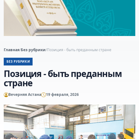
Главная
/
Без рубрики
/
Позиция - быть преданным стране
БЕЗ РУБРИКИ
Позиция - быть преданным
стране
Вечерняя Астана
19 февраля, 2026