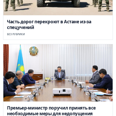
Часть дорог перекроют в Астане из-за
спецучений
БЕЗ РУБРИКИ
Премьер-министр поручил принять все
необходимые меры для недопущения