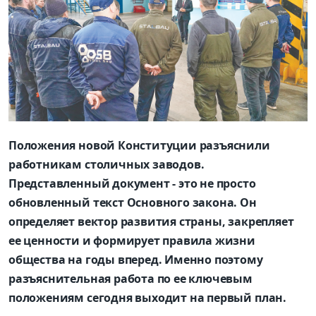
Положения новой Конституции разъяснили
работникам столичных заводов.
Представленный документ - это не просто
обновленный текст Основного закона. Он
определяет вектор развития страны, закрепляет
ее ценности и формирует правила жизни
общества на годы вперед. Именно поэтому
разъяснительная работа
по ее ключевым
положениям сегодня выходит на первый план.