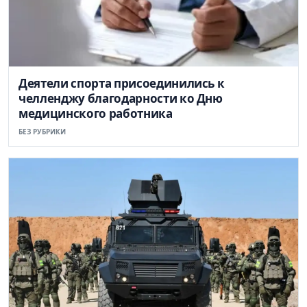
Деятели спорта присоединились к
челленджу благодарности ко Дню
медицинского работника
БЕЗ РУБРИКИ