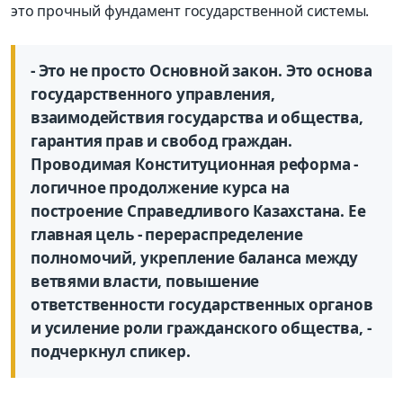
это прочный фундамент государственной системы.
- Это не просто Основной закон. Это основа
государственного управления,
взаимодействия государства и общества,
гарантия прав и свобод граждан.
Проводимая Конституционная реформа -
логичное продолжение курса на
построение Справедливого Казахстана. Ее
главная цель - перераспределение
полномочий, укрепление баланса между
ветвями власти, повышение
ответственности государственных органов
и усиление роли гражданского общества, -
подчеркнул спикер.