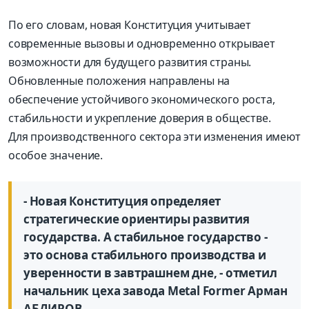
По его словам, новая Конституция учитывает
современные вызовы и одновременно открывает
возможности для будущего развития страны.
Обновленные положения направлены на
обеспечение устойчивого экономического роста,
стабильности и укрепление доверия в обществе.
Для производственного сектора эти изменения имеют
особое значение.
- Новая Конституция определяет
стратегические ориентиры развития
государства. А стабильное государство -
это основа стабильного производства и
уверенности в завтрашнем дне, - отметил
начальник цеха завода Metal Former Арман
АБДИРОВ.