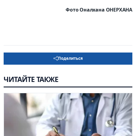
Фото Оналхана ОНЕРХАНА
Поделиться
ЧИТАЙТЕ ТАКЖЕ