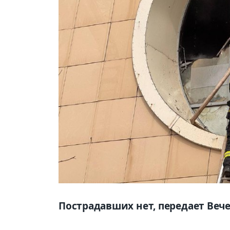
Пострадавших нет, передает Вече