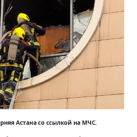
рняя Астана со ссылкой на МЧС.