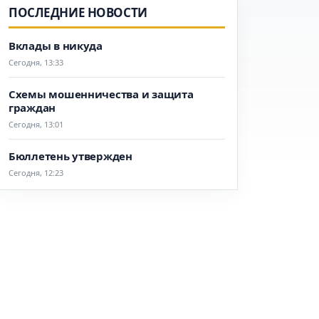
ПОСЛЕДНИЕ НОВОСТИ
Вклады в никуда
Сегодня, 13:33
Схемы мошенничества и защита
граждан
Сегодня, 13:01
Бюллетень утвержден
Сегодня, 12:23