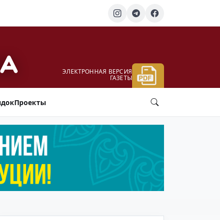
ЭЛЕКТРОННАЯ ВЕРСИЯ
ГАЗЕТЫ
ядок
Проекты