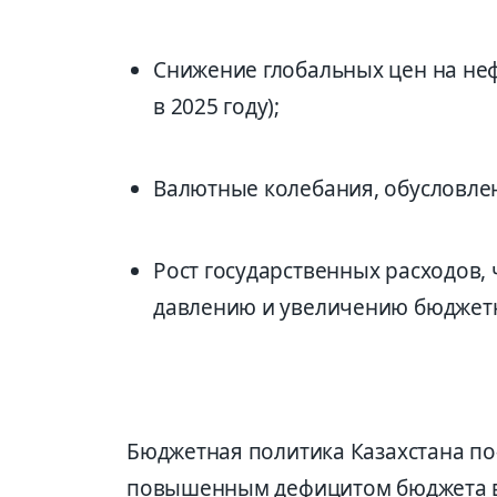
Снижение глобальных цен на неф
в 2025 году);
Валютные колебания, обусловле
Рост государственных расходов,
давлению и увеличению бюджетн
Бюджетная политика Казахстана по
повышенным дефицитом бюджета в 2