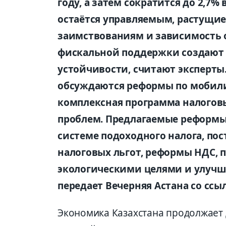
году, а затем сократится до 2,7% 
остаётся управляемым, растущие
заимствованиям и зависимость 
фискальной поддержки создают 
устойчивости, считают эксперты
обсуждаются реформы по мобили
комплексная программа налогов
проблем. Предлагаемые реформы
системе подоходного налога, п
налоговых льгот, реформы НДС, 
экологическими целями и улучш
передает Вечерняя Астана со ссыл
Экономика Казахстана продолжает 