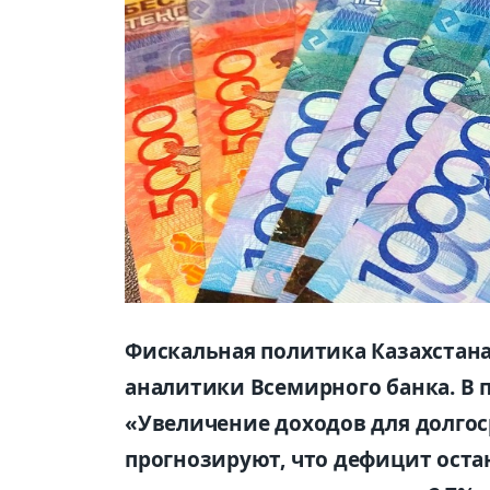
Фискальная политика Казахстана
аналитики Всемирного банка. В 
«Увеличение доходов для долго
прогнозируют, что дефицит остан