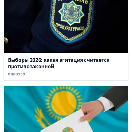
Выборы 2026: какая агитация считается
противозаконной
ОБЩЕСТВО