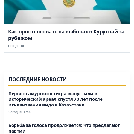
Как проголосовать на выборах в Курултай за
рубежом
ОБЩЕСТВО
ПОСЛЕДНИЕ НОВОСТИ
Первого амурского тигра выпустили в
исторический ареал спустя 70 лет после
исчезновения вида в Казахстане
Сегодня, 17:00
Борьба за голоса продолжается: что предлагают
партии