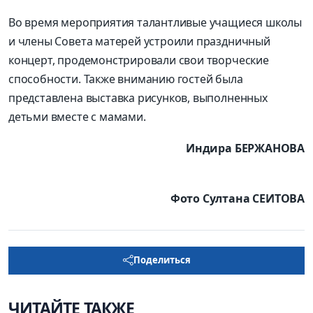
Во время мероприятия талантливые учащиеся школы
и члены Совета матерей устроили праздничный
концерт, продемонстрировали свои творческие
способности. Также вниманию гостей была
представлена выставка рисунков, выполненных
детьми вместе с мамами.
Индира БЕРЖАНОВА
Фото Султана СЕИТОВА
Поделиться
ЧИТАЙТЕ ТАКЖЕ