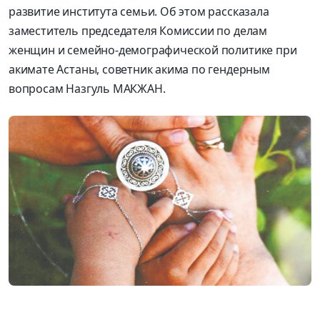
развитие института семьи. Об этом рассказала
заместитель председателя Комиссии по делам
женщин и семейно-демографической политике при
акимате Астаны, советник акима по гендерным
вопросам Наз­гуль МАКЖАН.