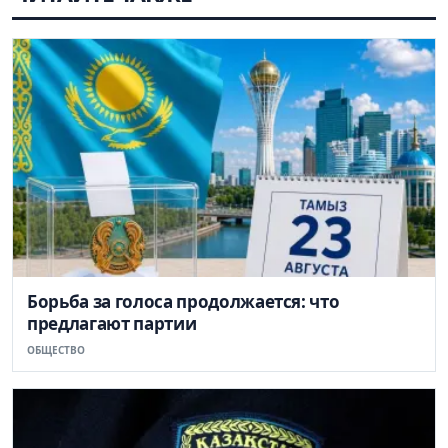
Борьба за голоса продолжается: что
предлагают партии
ОБЩЕСТВО