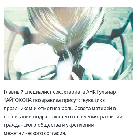
Главный специалист секретариата АНК Гульнар
ТАЙГОКОВА поздравила присутствующих с
праздником и отметила роль Совета матерей в
воспитании подрастающего поколения, развитии
гражданского общества и укреплении
межэтнического согласия.