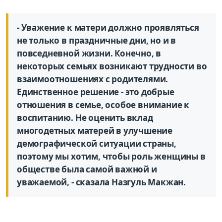
- Уважение к матери должно проявляться
не только в праздничные дни, но и в
повседневной жизни. Конечно, в
некоторых семьях возникают трудности во
взаимоотношениях с родителями.
Единственное решение - это добрые
отношения в семье, особое внимание к
воспитанию. Не оценить вклад
многодетных матерей в улучшение
демографической ситуации страны,
поэтому мы хотим, чтобы роль женщины в
обществе была самой важной и
уважаемой, - сказала Назгуль Макжан.