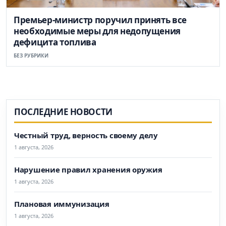
Премьер-министр поручил принять все
необходимые меры для недопущения
дефицита топлива
БЕЗ РУБРИКИ
ПОСЛЕДНИЕ НОВОСТИ
Честный труд, верность своему делу
1 августа, 2026
Нарушение правил хранения оружия
1 августа, 2026
Плановая иммунизация
1 августа, 2026