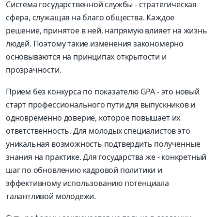
Система государственной службы - стратегическая
сфера, служащая на благо общества. Каждое
решение, принятое в ней, напрямую влияет на жизнь
людей. Поэтому такие изменения закономерно
основываются на принципах открытости и
прозрачности.
Прием без конкурса по показателю GPA - это новый
старт профессионального пути для выпускников и
одновременно доверие, которое повышает их
ответственность. Для молодых специалистов это
уникальная возможность подтвердить полученные
знания на практике. Для государства же - конкретный
шаг по обновлению кадровой политики и
эффективному использованию потенциала
талантливой молодежи.