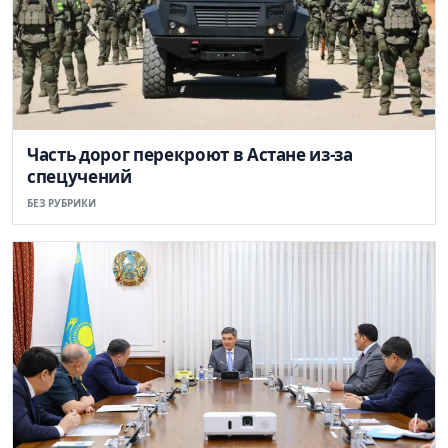
Часть дорог перекроют в Астане из-за
спецучений
БЕЗ РУБРИКИ