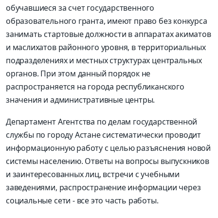
обучавшиеся за счет государственного
образовательного гранта, имеют право без конкурса
занимать стартовые должности в аппаратах акиматов
и маслихатов районного уровня, в территориальных
подразделениях и местных структурах центральных
органов. При этом данный порядок не
распространяется на города республиканского
значения и административные центры.
Департамент Агентства по делам государственной
службы по городу Астане систематически проводит
информационную работу с целью разъяснения новой
системы населению. Ответы на вопросы выпускников
и заинтересованных лиц, встречи с учебными
заведениями, распространение информации через
социальные сети - все это часть работы.