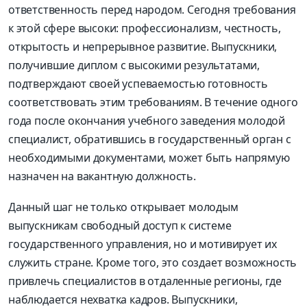
ответственность перед народом. Сегодня требования
к этой сфере высоки: профессионализм, честность,
открытость и непрерывное развитие. Выпускники,
получившие диплом с высокими результатами,
подтверждают своей успеваемостью готовность
соответствовать этим требованиям. В течение одного
года после окончания учебного заведения молодой
специалист, обратившись в государственный орган с
необходимыми документами, может быть напрямую
назначен на вакантную должность.
Данный шаг не только открывает молодым
выпускникам свободный доступ к системе
государственного управления, но и мотивирует их
служить стране. Кроме того, это создает возможность
привлечь специалистов в отдаленные регионы, где
наблюдается нехватка кадров. Выпускники,