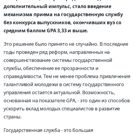
дополнительный импульс, стало введение
механизма приема на государственную службу
без конкурса выпускников, окончивших вуз со
средним баллом GPA 3,33 и выше.
Это решение было принято не случайно. В последние
годы проведен ряд реформ, направленных на
совершенствование системы государственной
службы, обеспечение ее прозрачности и
справедливости. Тем не менее проблема привлечения
талантливой молодежи в систему государственного
управления остается актуальной. Возможность,
основанная на показателе GPA, - это один из способов
ускорить вклад молодых специалистов в развитие
страны.
Государственная служба - это большая