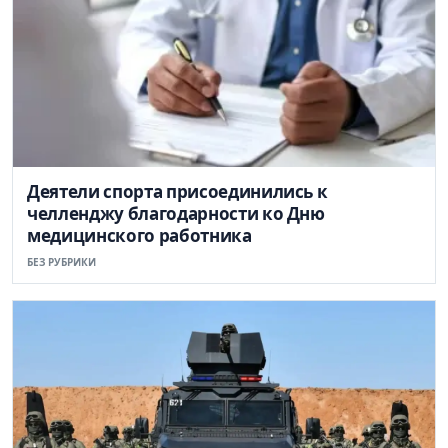
Деятели спорта присоединились к
челленджу благодарности ко Дню
медицинского работника
БЕЗ РУБРИКИ