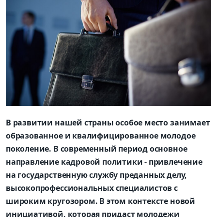
В развитии нашей страны особое место занимает
образованное и квалифицированное молодое
поколение. В современный период основное
направление кадровой политики - привлечение
на государственную службу преданных делу,
высокопрофессиональных специалистов с
широким кругозором. В этом контексте новой
инициативой, которая придаст молодежи