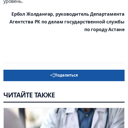
уровень.
Ербол Жолданғар, руководитель Департамента
Агентства РК по делам государственной службы
по городу Астане
Поделиться
ЧИТАЙТЕ ТАКЖЕ