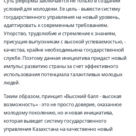
Суть реформы заключается не только в создании
условий для молодежи. Ее цель - вывести систему
государственного управления на новый уровень,
адаптировать к современным требованиям.
Упорство, трудолюбие и стремление к знаниям,
присущие выпускникам с высокой успеваемостью, -
качества, крайне необходимыена государственной
службе. Поэтому данная инициатива придаст новый
импульс развитию страны за счет эффективного
использования потенциала талантливых молодых
людей.
Таким образом, принцип «Высокий балл - высокая
возможность» - это не просто доверие, оказанное
молодому поколению, но и новая инициатива,
которая выведет систему государственного
управления Казахстана на качественно новый