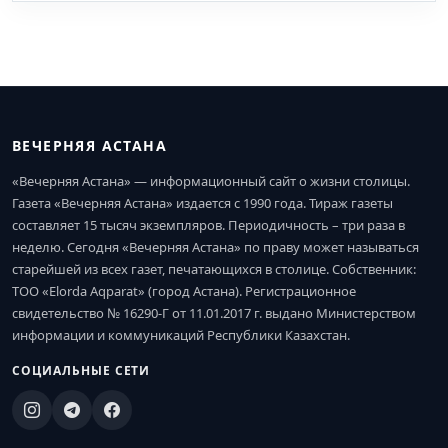
ВЕЧЕРНЯЯ АСТАНА
«Вечерняя Астана» — информационный сайт о жизни столицы.
Газета «Вечерняя Астана» издается с 1990 года. Тираж газеты
составляет 15 тысяч экземпляров. Периодичность – три раза в
неделю. Сегодня «Вечерняя Астана» по праву может называться
старейшей из всех газет, печатающихся в столице. Собственник:
ТОО «Elorda Aqparat» (город Астана). Регистрационное
свидетельство № 16290-Г от 11.01.2017 г. выдано Министерством
информации и коммуникаций Республики Казахстан.
СОЦИАЛЬНЫЕ СЕТИ