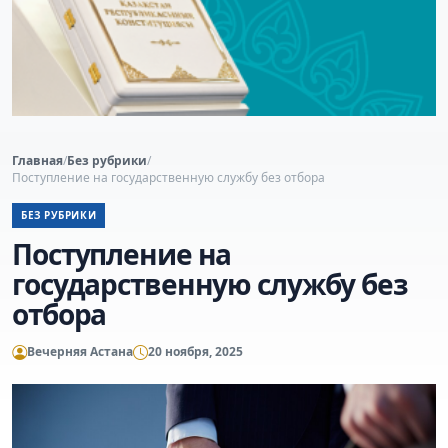
Главная
/
Без рубрики
/
Поступление на государственную службу без отбора
БЕЗ РУБРИКИ
Поступление на
государственную службу без
отбора
Вечерняя Астана
20 ноября, 2025