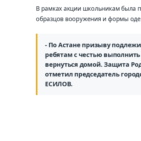
В рамках акции школьникам была п
образцов вооружения и формы оде
- По Астане призыву подлеж
ребятам с честью выполнить
вернуться домой. Защита Род
отметил председатель город
ЕСИЛОВ.