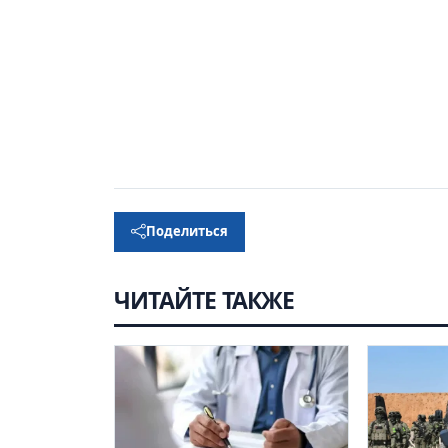
Поделиться
ЧИТАЙТЕ ТАКЖЕ