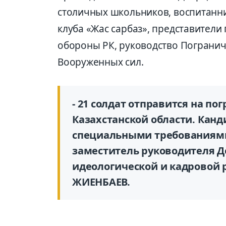
столичных школьников, воспитанн
клуба «Жас сарбаз», представители
обороны РК, руководство Погранич
Вооруженных сил.
- 21 солдат отправится на по
Казахстанской области. Канд
специальными требованиями 
заместитель руководителя Д
идеологической и кадровой 
ЖИЕНБАЕВ.