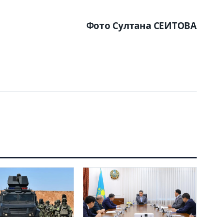
Фото Султана СЕИТОВА