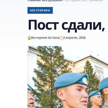
БЕЗ РУБРИКИ
Пост сдали,
Вечерняя Астана
2 апреля, 2026