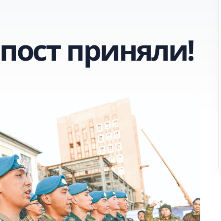
 пост приняли!