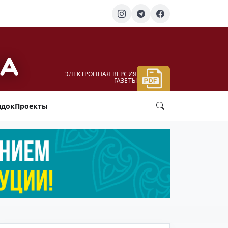
ЭЛЕКТРОННАЯ ВЕРСИЯ
ГАЗЕТЫ
ядок
Проекты