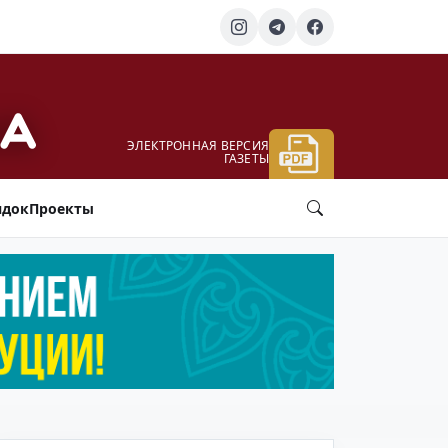
ЭЛЕКТРОННАЯ ВЕРСИЯ
ГАЗЕТЫ
ядок
Проекты