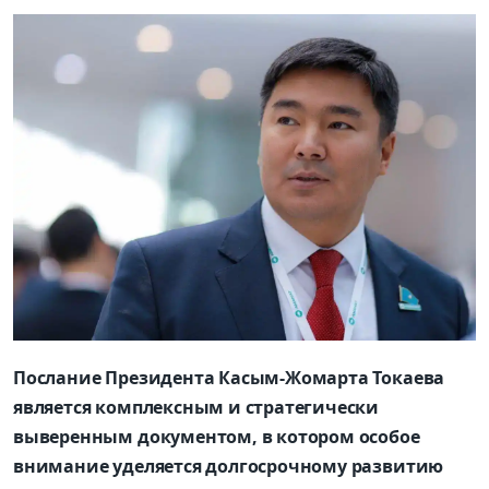
Послание Президента Касым-Жомарта Токаева
является комплексным и стратегически
выверенным документом, в котором особое
внимание уделяется долгосрочному развитию