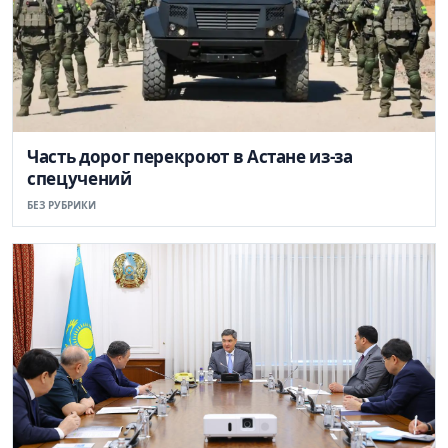
Часть дорог перекроют в Астане из-за
спецучений
БЕЗ РУБРИКИ