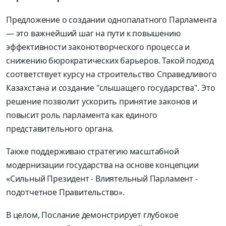
Предложение о создании однопалатного Парламента
— это важнейший шаг на пути к повышению
эффективности законотворческого процесса и
снижению бюрократических барьеров. Такой подход
соответствует курсу на строительство Справедливого
Казахстана и создание "слышащего государства". Это
решение позволит ускорить принятие законов и
повысит роль парламента как единого
представительного органа.
Также поддерживаю стратегию масштабной
модернизации государства на основе концепции
«Сильный Президент - Влиятельный Парламент -
подотчетное Правительство».
В целом, Послание демонстрирует глубокое