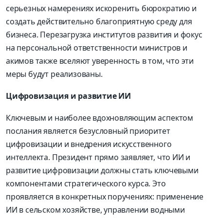
серьезных намерениях искоренить бюрократию и
создать действительно благоприятную среду для
бизнеса. Перезагрузка институтов развития и фокус
на персональной ответственности министров и
акимов также вселяют уверенность в том, что эти
меры будут реализованы.
Цифровизация и развитие ИИ
Ключевым и наиболее вдохновляющим аспектом
послания является безусловный приоритет
цифровизации и внедрения искусственного
интеллекта. Президент прямо заявляет, что ИИ и
развитие цифровизации должны стать ключевыми
компонентами стратегического курса. Это
проявляется в конкретных поручениях: применение
ИИ в сельском хозяйстве, управлении водными