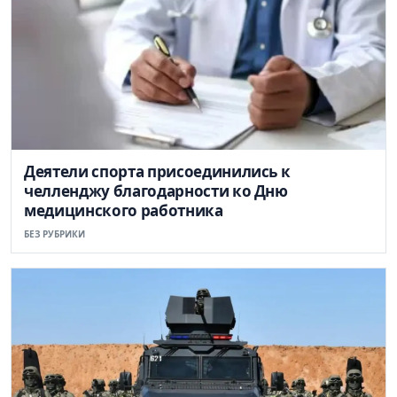
Деятели спорта присоединились к
челленджу благодарности ко Дню
медицинского работника
БЕЗ РУБРИКИ