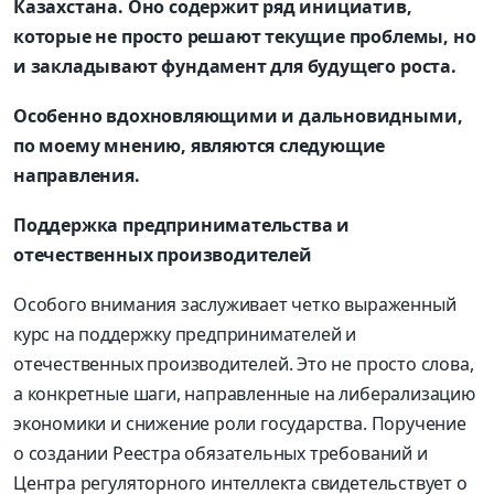
Казахстана. Оно содержит ряд инициатив,
которые не просто решают текущие проблемы, но
и закладывают фундамент для будущего роста.
Особенно вдохновляющими и дальновидными,
по моему мнению, являются следующие
направления.
Поддержка предпринимательства и
отечественных производителей
Особого внимания заслуживает четко выраженный
курс на поддержку предпринимателей и
отечественных производителей. Это не просто слова,
а конкретные шаги, направленные на либерализацию
экономики и снижение роли государства. Поручение
о создании Реестра обязательных требований и
Центра регуляторного интеллекта свидетельствует о