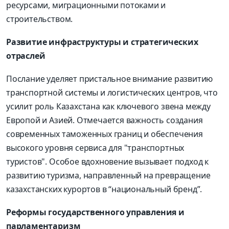
ресурсами, миграционными потоками и
строительством.
Развитие инфраструктуры и стратегических
отраслей
Послание уделяет пристальное внимание развитию
транспортной системы и логистических центров, что
усилит роль Казахстана как ключевого звена между
Европой и Азией. Отмечается важность создания
современных таможенных границ и обеспечения
высокого уровня сервиса для "транспортных
туристов". Особое вдохновение вызывает подход к
развитию туризма, направленный на превращение
казахстанских курортов в “национальный бренд”.
Реформы государственного управления и
парламентаризм