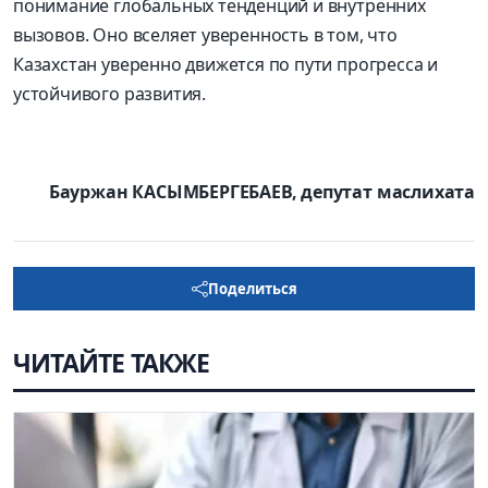
понимание глобальных тенденций и внутренних
вызовов. Оно вселяет уверенность в том, что
Казахстан уверенно движется по пути прогресса и
устойчивого развития.
Бауржан КАСЫМБЕРГЕБАЕВ, депутат маслихата
Поделиться
ЧИТАЙТЕ ТАКЖЕ